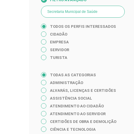
Secretaria Municipal de Saúde
TODOS OS PERFIS INTERESSADOS
CIDADÃO
EMPRESA
SERVIDOR
TURISTA
TODAS AS CATEGORIAS
ADMINISTRAÇÃO
ALVARÁS, LICENÇAS E CERTIDÕES
ASSISTÊNCIA SOCIAL
ATENDIMENTO AO CIDADÃO
ATENDIMENTO AO SERVIDOR
CERTIDÕES DE OBRA E DEMOLIÇÃO
CIÊNCIA E TECNOLOGIA