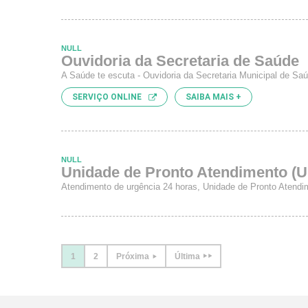
NULL
Ouvidoria da Secretaria de Saúde
A Saúde te escuta - Ouvidoria da Secretaria Municipal de Sa
SERVIÇO ONLINE
SAIBA MAIS +
NULL
Unidade de Pronto Atendimento (
Atendimento de urgência 24 horas, Unidade de Pronto Atend
1
2
Próxima
Última