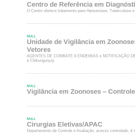
Centro de Referência em Diagnóst
O Centro oferece tratamento para Hanseníase, Tuberculose 
NULL
Unidade de Vigilância em Zoonose
Vetores
AGENTES DE COMBATE A ENDEMIAS e NOTIFICAÇÃO DE
e Chikungunya).
NULL
Vigilância em Zoonoses – Control
NULL
Cirurgias Eletivas/APAC
Departamento de Controle e Avaliação, acesso controlado, é