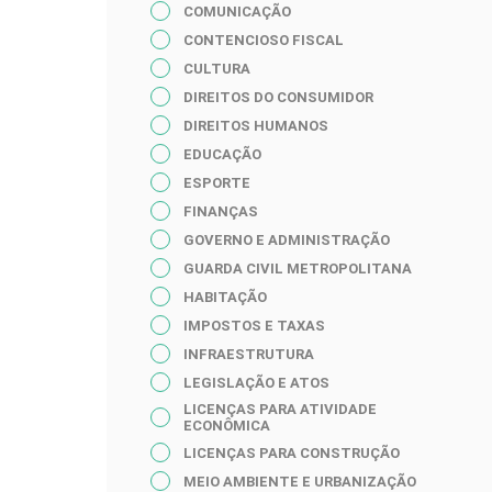
COMUNICAÇÃO
CONTENCIOSO FISCAL
CULTURA
DIREITOS DO CONSUMIDOR
DIREITOS HUMANOS
EDUCAÇÃO
ESPORTE
FINANÇAS
GOVERNO E ADMINISTRAÇÃO
GUARDA CIVIL METROPOLITANA
HABITAÇÃO
IMPOSTOS E TAXAS
INFRAESTRUTURA
LEGISLAÇÃO E ATOS
LICENÇAS PARA ATIVIDADE
ECONÔMICA
LICENÇAS PARA CONSTRUÇÃO
MEIO AMBIENTE E URBANIZAÇÃO