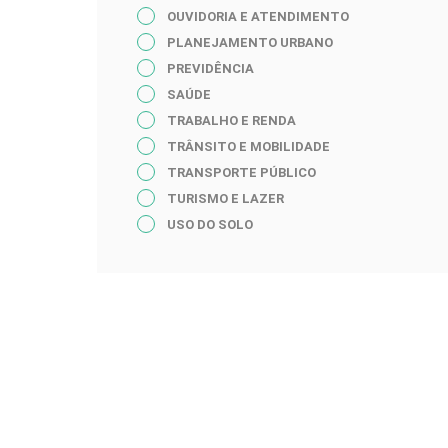
OUVIDORIA E ATENDIMENTO
PLANEJAMENTO URBANO
PREVIDÊNCIA
SAÚDE
TRABALHO E RENDA
TRÂNSITO E MOBILIDADE
TRANSPORTE PÚBLICO
TURISMO E LAZER
USO DO SOLO