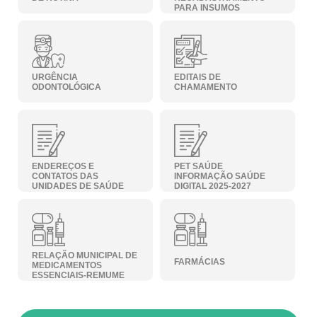
PARA INSUMOS
URGÊNCIA
EDITAIS DE
ODONTOLÓGICA
CHAMAMENTO
ENDEREÇOS E
PET SAÚDE
CONTATOS DAS
INFORMAÇÃO SAÚDE
UNIDADES DE SAÚDE
DIGITAL 2025-2027
RELAÇÃO MUNICIPAL DE
FARMÁCIAS
MEDICAMENTOS
ESSENCIAIS-REMUME