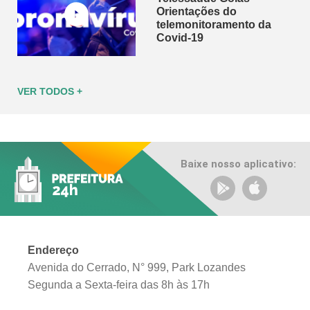
Orientações do
telemonitoramento da
Covid-19
VER TODOS +
Baixe nosso aplicativo:
Endereço
Avenida do Cerrado, N° 999, Park Lozandes
Segunda a Sexta-feira das 8h às 17h