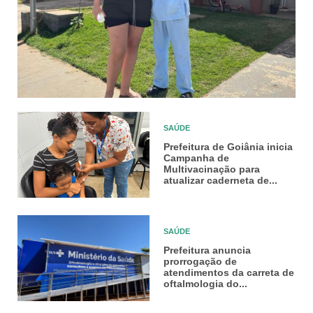
SAÚDE
Prefeitura de Goiânia inicia
Campanha de
Multivacinação para
atualizar caderneta de...
SAÚDE
Prefeitura anuncia
prorrogação de
atendimentos da carreta de
oftalmologia do...