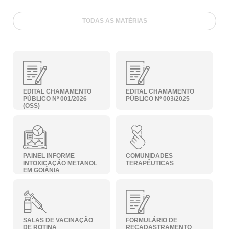
TODAS AS MATÉRIAS
EDITAL CHAMAMENTO
EDITAL CHAMAMENTO
PÚBLICO Nº 001/2026
PÚBLICO Nº 003/2025
(OSS)
PAINEL INFORME
COMUNIDADES
INTOXICAÇÃO METANOL
TERAPÊUTICAS
EM GOIÂNIA
SALAS DE VACINAÇÃO
FORMULÁRIO DE
DE ROTINA
RECADASTRAMENTO