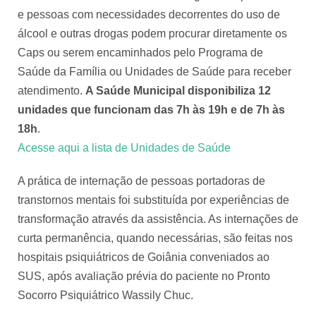
e pessoas com necessidades decorrentes do uso de
álcool e outras drogas podem procurar diretamente os
Caps ou serem encaminhados pelo Programa de
Saúde da Família ou Unidades de Saúde para receber
atendimento.
A Saúde Municipal disponibiliza 12
unidades que funcionam das 7h às 19h e de 7h às
18h
.
Acesse aqui a lista de Unidades de Saúde
A prática de internação de pessoas portadoras de
transtornos mentais foi substituída por experiências de
transformação através da assistência. As internações de
curta permanência, quando necessárias, são feitas nos
hospitais psiquiátricos de Goiânia conveniados ao
SUS, após avaliação prévia do paciente no Pronto
Socorro Psiquiátrico Wassily Chuc.