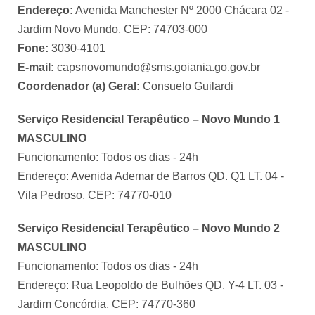
Endereço:
Avenida Manchester Nº 2000 Chácara 02 -
Jardim Novo Mundo, CEP: 74703-000
Fone:
3030-4101
E-mail:
capsnovomundo@sms.goiania.go.gov.br
Coordenador (a) Geral:
Consuelo Guilardi
Serviço Residencial Terapêutico – Novo Mundo 1
MASCULINO
Funcionamento: Todos os dias - 24h
Endereço: Avenida Ademar de Barros QD. Q1 LT. 04 -
Vila Pedroso, CEP: 74770-010
Serviço Residencial Terapêutico – Novo Mundo 2
MASCULINO
Funcionamento: Todos os dias - 24h
Endereço: Rua Leopoldo de Bulhões QD. Y-4 LT. 03 -
Jardim Concórdia, CEP: 74770-360