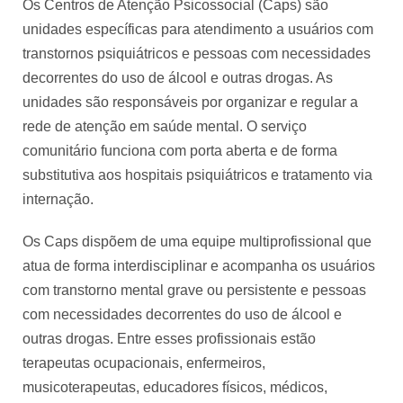
Os Centros de Atenção Psicossocial (Caps) são
unidades específicas para atendimento a usuários com
transtornos psiquiátricos e pessoas com necessidades
decorrentes do uso de álcool e outras drogas. As
unidades são responsáveis por organizar e regular a
rede de atenção em saúde mental. O serviço
comunitário funciona com porta aberta e de forma
substitutiva aos hospitais psiquiátricos e tratamento via
internação.
Os Caps dispõem de uma equipe multiprofissional que
atua de forma interdisciplinar e acompanha os usuários
com transtorno mental grave ou persistente e pessoas
com necessidades decorrentes do uso de álcool e
outras drogas. Entre esses profissionais estão
terapeutas ocupacionais, enfermeiros,
musicoterapeutas, educadores físicos, médicos,