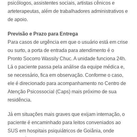
psicólogos, assistentes sociais, artistas cênicos e
arteterapeutas, além de trabalhadores administrativos e
de apoio.
Previsão e Prazo para Entrega
Para casos de urgência em que o usuário está em crise
ou surto, a porta de entrada para atendimento é o
Pronto Socorro Wassily Chuc. A unidade funciona 24h.
Lá o paciente passa pela análise da equipe médica e,
se necessário, fica em observação. Conforme o caso,
ele é direcionado para acompanhamento no Centro de
Atenção Psicossocial (Caps) mais próximo de sua
residência.
Já em situações mais graves que exijam internação, o
paciente é encaminhado para leitos conveniados ao
SUS em hospitais psiquiátricos de Goiânia, onde