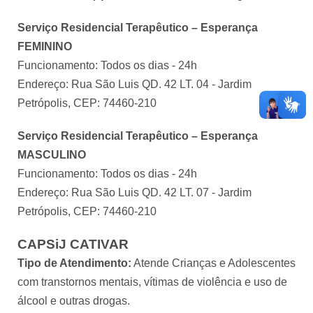
Serviço Residencial Terapêutico – Esperança
FEMININO
Funcionamento: Todos os dias - 24h
Endereço: Rua São Luis QD. 42 LT. 04 - Jardim
Petrópolis, CEP: 74460-210
Serviço Residencial Terapêutico – Esperança
MASCULINO
Funcionamento: Todos os dias - 24h
Endereço: Rua São Luis QD. 42 LT. 07 - Jardim
Petrópolis, CEP: 74460-210
CAPSiJ CATIVAR
Tipo de Atendimento:
Atende Crianças e Adolescentes
com transtornos mentais, vítimas de violência e uso de
álcool e outras drogas.