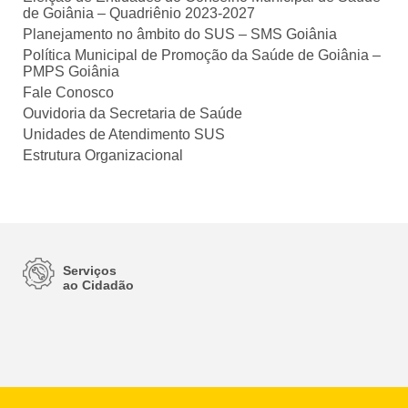
de Goiânia – Quadriênio 2023-2027
Planejamento no âmbito do SUS – SMS Goiânia
Política Municipal de Promoção da Saúde de Goiânia –
PMPS Goiânia
Fale Conosco
Ouvidoria da Secretaria de Saúde
Unidades de Atendimento SUS
Estrutura Organizacional
Serviços
ao Cidadão