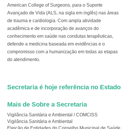
American College of Surgeons, para o Suporte
Avançado de Vida (ALS, na sigla em inglês) nas áreas
de trauma e cardiologia. Com ampla atividade
acadêmica e de incorporação de avanços do
conhecimento em saúde nas condutas terapêuticas,
defende a medicina baseada em evidências e o
compromisso com a humanização em todas as etapas
do atendimento.
Secretaria é hoje referência no Estado
Mais de Sobre a Secretaria
Vigilância Sanitária e Ambiental / COMCISS
Vigilância Sanitária e Ambiental
Eleição de Entidades do Conselho Municipal de Saúde