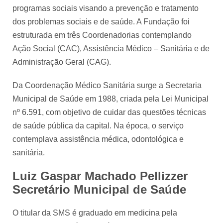
programas sociais visando a prevenção e tratamento
dos problemas sociais e de saúde. A Fundação foi
estruturada em três Coordenadorias contemplando
Ação Social (CAC), Assistência Médico – Sanitária e de
Administração Geral (CAG).
Da Coordenação Médico Sanitária surge a Secretaria
Municipal de Saúde em 1988, criada pela Lei Municipal
nº 6.591, com objetivo de cuidar das questões técnicas
de saúde pública da capital. Na época, o serviço
contemplava assistência médica, odontológica e
sanitária.
Luiz Gaspar Machado Pellizzer
Secretário Municipal de Saúde
O titular da SMS é graduado em medicina pela