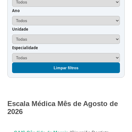
Ano
Unidade
Especialidade
Limpar filtros
Escala Médica Mês de Agosto de
2026