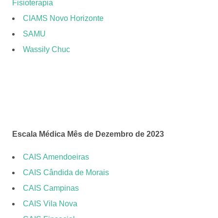
Fisioterapia
CIAMS Novo Horizonte
SAMU
Wassily Chuc
Escala Médica Mês de Dezembro de 2023
CAIS Amendoeiras
CAIS Cândida de Morais
CAIS Campinas
CAIS Vila Nova