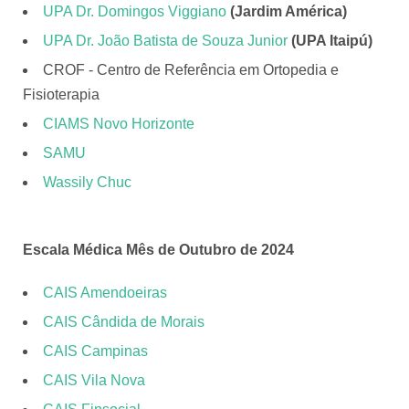
UPA Dr. Domingos Viggiano
(Jardim América)
UPA Dr. João Batista de Souza Junior
(UPA Itaipú)
CROF - Centro de Referência em Ortopedia e
Fisioterapia
CIAMS Novo Horizonte
SAMU
Wassily Chuc
Escala Médica Mês de Outubro de 2024
CAIS Amendoeiras
CAIS Cândida de Morais
CAIS Campinas
CAIS Vila Nova