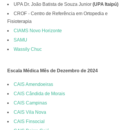
UPA Dr. João Batista de Souza Junior
(UPA Itaipú)
CROF - Centro de Referência em Ortopedia e
Fisioterapia
CIAMS Novo Horizonte
SAMU
Wassily Chuc
Escala Médica Mês de Dezembro de 2024
CAIS Amendoeiras
CAIS Cândida de Morais
CAIS Campinas
CAIS Vila Nova
CAIS Finsocial