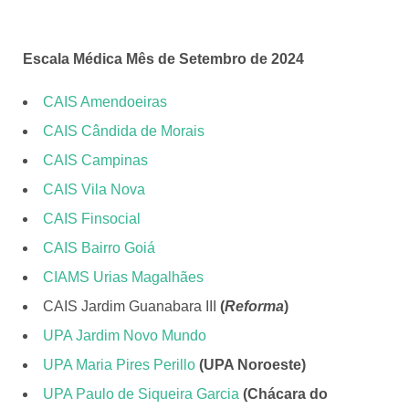
Escala Médica Mês de Setembro de 2024
CAIS Amendoeiras
CAIS Cândida de Morais
CAIS Campinas
CAIS Vila Nova
CAIS Finsocial
CAIS Bairro Goiá
CIAMS Urias Magalhães
CAIS Jardim Guanabara III
(
Reforma
)
UPA Jardim Novo Mundo
UPA Maria Pires Perillo
(UPA Noroeste)
UPA Paulo de Siqueira Garcia
(Chácara do