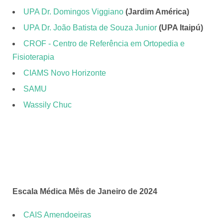
UPA Dr. Domingos Viggiano
(Jardim América)
UPA Dr. João Batista de Souza Junior
(UPA Itaipú)
CROF - Centro de Referência em Ortopedia e
Fisioterapia
CIAMS Novo Horizonte
SAMU
Wassily Chuc
Escala Médica Mês de Janeiro de 2024
CAIS Amendoeiras