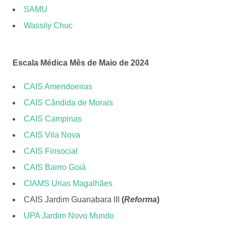
SAMU
Wassily Chuc
Escala Médica Mês de Maio de 2024
CAIS Amendoeiras
CAIS Cândida de Morais
CAIS Campinas
CAIS Vila Nova
CAIS Finsocial
CAIS Bairro Goiá
CIAMS Urias Magalhães
CAIS Jardim Guanabara III
(
Reforma
)
UPA Jardim Novo Mundo