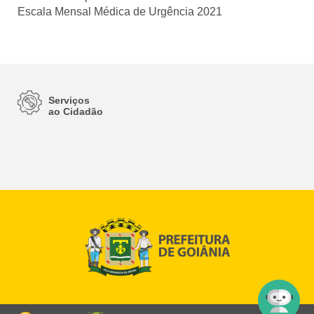
Escala Mensal Médica de Urgência 2021
Serviços
ao Cidadão