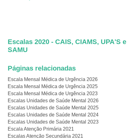
Escalas 2020 - CAIS, CIAMS, UPA'S e
SAMU
Páginas relacionadas
Escala Mensal Médica de Urgência 2026
Escala Mensal Médica de Urgência 2025
Escala Mensal Médica de Urgência 2023
Escalas Unidades de Saúde Mental 2026
Escalas Unidades de Saúde Mental 2025
Escalas Unidades de Saúde Mental 2024
Escalas Unidades de Saúde Mental 2023
Escala Atenção Primária 2021
Escalas Atenção Secundária 2021