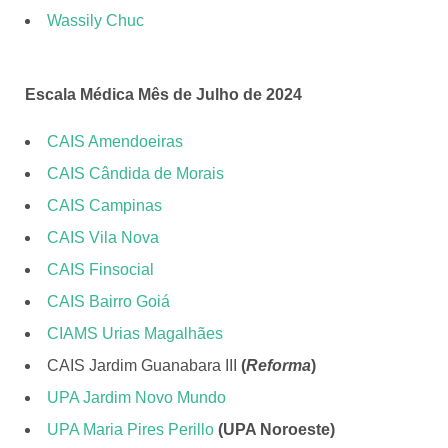
Wassily Chuc
Escala Médica Mês de Julho de 2024
CAIS Amendoeiras
CAIS Cândida de Morais
CAIS Campinas
CAIS Vila Nova
CAIS Finsocial
CAIS Bairro Goiá
CIAMS Urias Magalhães
CAIS Jardim Guanabara III
(
Reforma
)
UPA Jardim Novo Mundo
UPA Maria Pires Perillo
(UPA Noroeste)