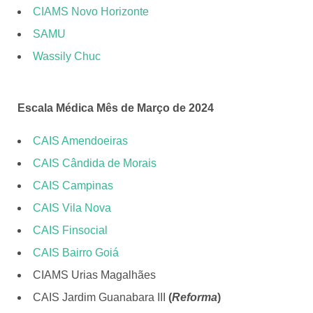
CIAMS Novo Horizonte
SAMU
Wassily Chuc
Escala Médica Mês de Março de 2024
CAIS Amendoeiras
CAIS Cândida de Morais
CAIS Campinas
CAIS Vila Nova
CAIS Finsocial
CAIS Bairro Goiá
CIAMS Urias Magalhães
CAIS Jardim Guanabara III
(
Reforma
)