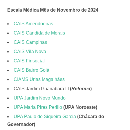
Escala Médica Mês de Novembro de 2024
CAIS Amendoeiras
CAIS Cândida de Morais
CAIS Campinas
CAIS Vila Nova
CAIS Finsocial
CAIS Bairro Goiá
CIAMS Urias Magalhães
CAIS Jardim Guanabara III
(
Reforma
)
UPA Jardim Novo Mundo
UPA Maria Pires Perillo
(UPA Noroeste)
UPA Paulo de Siqueira Garcia
(Chácara do
Governador)