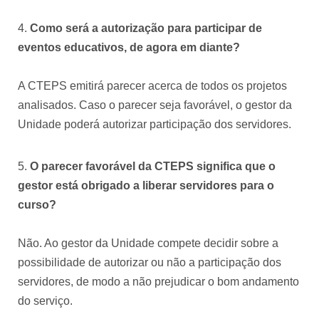
Como será a autorização para participar de
eventos educativos, de agora em diante?
A CTEPS emitirá parecer acerca de todos os projetos
analisados. Caso o parecer seja favorável, o gestor da
Unidade poderá autorizar participação dos servidores.
O parecer favorável da CTEPS significa que o
gestor está obrigado a liberar servidores para o
curso?
Não. Ao gestor da Unidade compete decidir sobre a
possibilidade de autorizar ou não a participação dos
servidores, de modo a não prejudicar o bom andamento
do serviço.