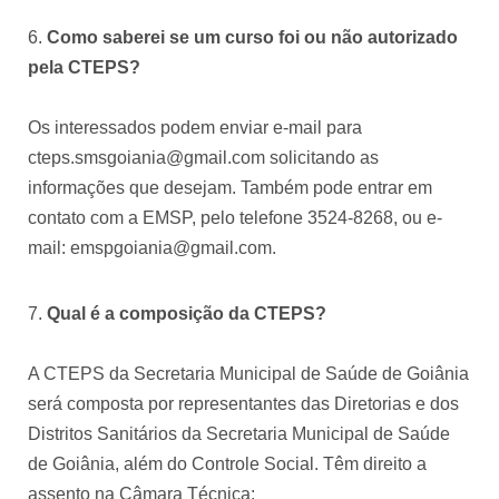
Como saberei se um curso foi ou não autorizado
pela CTEPS?
Os interessados podem enviar e-mail para
cteps.smsgoiania@gmail.com solicitando as
informações que desejam. Também pode entrar em
contato com a EMSP, pelo telefone 3524-8268, ou e-
mail: emspgoiania@gmail.com.
Qual é a composição da CTEPS?
A CTEPS da Secretaria Municipal de Saúde de Goiânia
será composta por representantes das Diretorias e dos
Distritos Sanitários da Secretaria Municipal de Saúde
de Goiânia, além do Controle Social. Têm direito a
assento na Câmara Técnica: