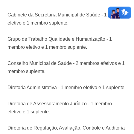
Gabinete da Secretaria Municipal de Saúde - 1 membro
efetivo e 1 membro suplente.
Grupo de Trabalho Qualidade e Humanização - 1
membro efetivo e 1 membro suplente.
Conselho Municipal de Saúde - 2 membros efetivos e 1
membro suplente.
Diretoria Administrativa - 1 membro efetivo e 1 suplente.
Diretoria de Assessoramento Jurídico - 1 membro
efetivo e 1 suplente.
Diretoria de Regulação, Avaliação, Controle e Auditoria