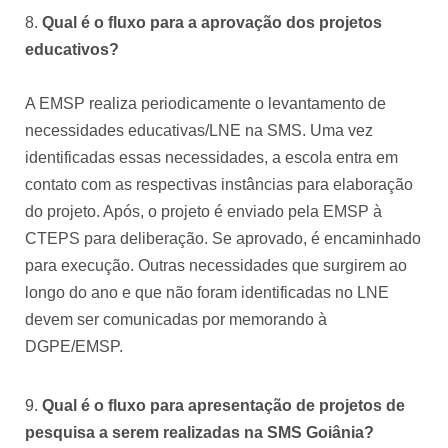
Qual é o fluxo para a aprovação dos projetos
educativos?
A EMSP realiza periodicamente o levantamento de
necessidades educativas/LNE na SMS. Uma vez
identificadas essas necessidades, a escola entra em
contato com as respectivas instâncias para elaboração
do projeto. Após, o projeto é enviado pela EMSP à
CTEPS para deliberação. Se aprovado, é encaminhado
para execução. Outras necessidades que surgirem ao
longo do ano e que não foram identificadas no LNE
devem ser comunicadas por memorando à
DGPE/EMSP.
Qual é o fluxo para apresentação de projetos de
pesquisa a serem realizadas na SMS Goiânia?