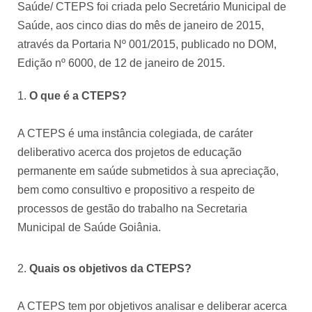
Saúde/ CTEPS foi criada pelo Secretário Municipal de
Saúde, aos cinco dias do mês de janeiro de 2015,
através da Portaria Nº 001/2015, publicado no DOM,
Edição nº 6000, de 12 de janeiro de 2015.
O que é a CTEPS?
A CTEPS é uma instância colegiada, de caráter
deliberativo acerca dos projetos de educação
permanente em saúde submetidos à sua apreciação,
bem como consultivo e propositivo a respeito de
processos de gestão do trabalho na Secretaria
Municipal de Saúde Goiânia.
Quais os objetivos da CTEPS?
A CTEPS tem por objetivos analisar e deliberar acerca