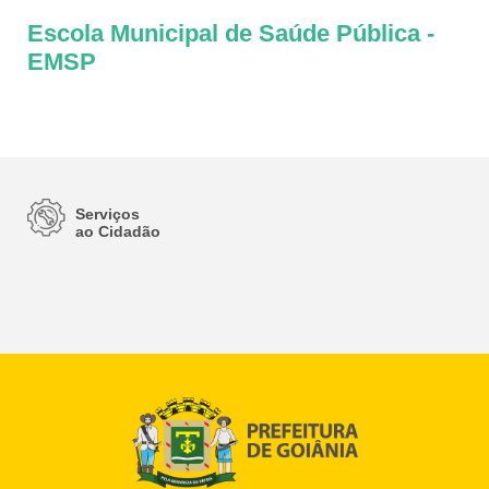
Escola Municipal de Saúde Pública -
EMSP
Serviços
ao Cidadão