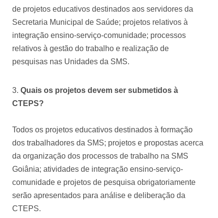
de projetos educativos destinados aos servidores da
Secretaria Municipal de Saúde; projetos relativos à
integração ensino-serviço-comunidade; processos
relativos à gestão do trabalho e realização de
pesquisas nas Unidades da SMS.
Quais os projetos devem ser submetidos à
CTEPS?
Todos os projetos educativos destinados à formação
dos trabalhadores da SMS; projetos e propostas acerca
da organização dos processos de trabalho na SMS
Goiânia; atividades de integração ensino-serviço-
comunidade e projetos de pesquisa obrigatoriamente
serão apresentados para análise e deliberação da
CTEPS.