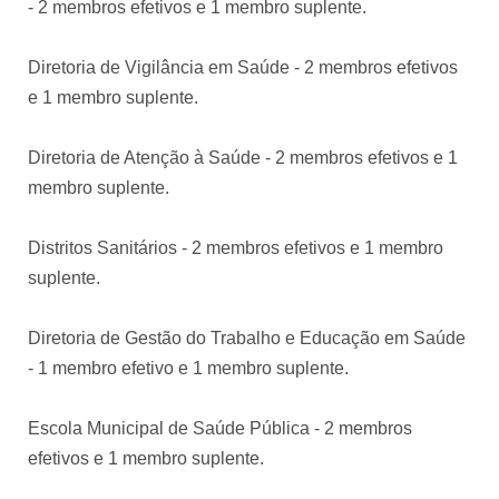
- 2 membros efetivos e 1 membro suplente.
Diretoria de Vigilância em Saúde - 2 membros efetivos
e 1 membro suplente.
Diretoria de Atenção à Saúde - 2 membros efetivos e 1
membro suplente.
Distritos Sanitários - 2 membros efetivos e 1 membro
suplente.
Diretoria de Gestão do Trabalho e Educação em Saúde
- 1 membro efetivo e 1 membro suplente.
Escola Municipal de Saúde Pública - 2 membros
efetivos e 1 membro suplente.