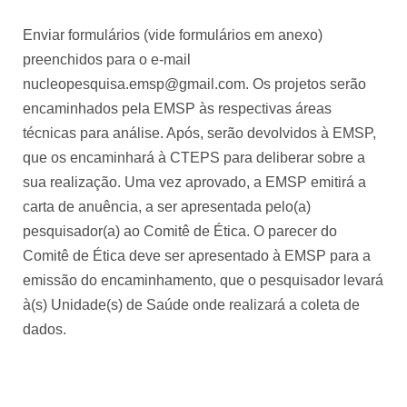
Enviar formulários (vide formulários em anexo)
preenchidos para o e-mail
nucleopesquisa.emsp@gmail.com. Os projetos serão
encaminhados pela EMSP às respectivas áreas
técnicas para análise. Após, serão devolvidos à EMSP,
que os encaminhará à CTEPS para deliberar sobre a
sua realização. Uma vez aprovado, a EMSP emitirá a
carta de anuência, a ser apresentada pelo(a)
pesquisador(a) ao Comitê de Ética. O parecer do
Comitê de Ética deve ser apresentado à EMSP para a
emissão do encaminhamento, que o pesquisador levará
à(s) Unidade(s) de Saúde onde realizará a coleta de
dados.