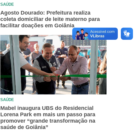
SAÚDE
Agosto Dourado: Prefeitura realiza
coleta domiciliar de leite materno para
facilitar doações em Goiânia
SAÚDE
Mabel inaugura UBS do Residencial
Lorena Park em mais um passo para
promover “grande transformação na
saúde de Goiânia”