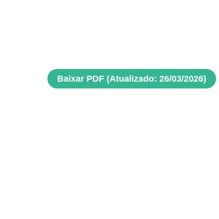
Baixar PDF (Atualizado: 26/03/2026)