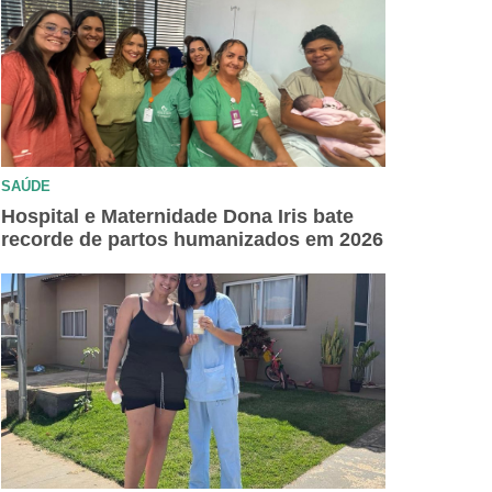
SAÚDE
Hospital e Maternidade Dona Iris bate
recorde de partos humanizados em 2026