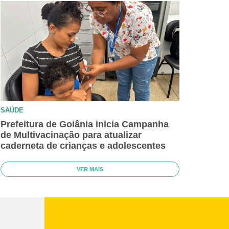
SAÚDE
Prefeitura de Goiânia inicia Campanha
de Multivacinação para atualizar
caderneta de crianças e adolescentes
VER MAIS