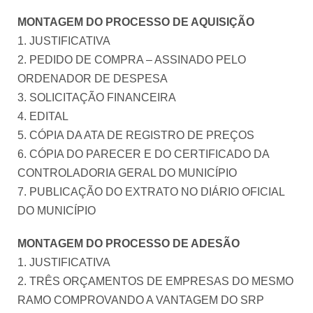
MONTAGEM DO PROCESSO DE AQUISIÇÃO
1. JUSTIFICATIVA
2. PEDIDO DE COMPRA – ASSINADO PELO
ORDENADOR DE DESPESA
3. SOLICITAÇÃO FINANCEIRA
4. EDITAL
5. CÓPIA DA ATA DE REGISTRO DE PREÇOS
6. CÓPIA DO PARECER E DO CERTIFICADO DA
CONTROLADORIA GERAL DO MUNICÍPIO
7. PUBLICAÇÃO DO EXTRATO NO DIÁRIO OFICIAL
DO MUNICÍPIO
MONTAGEM DO PROCESSO DE ADESÃO
1. JUSTIFICATIVA
2. TRÊS ORÇAMENTOS DE EMPRESAS DO MESMO
RAMO COMPROVANDO A VANTAGEM DO SRP