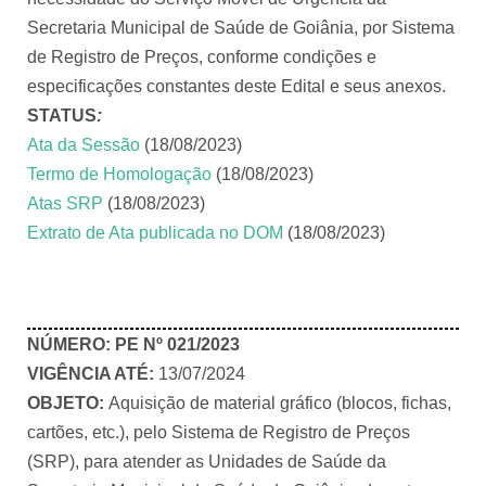
Secretaria Municipal de Saúde de Goiânia, por Sistema
de Registro de Preços, conforme condições e
especificações constantes deste Edital e seus anexos.
STATUS
:
Ata da Sessão
(18/08/2023)
Termo de Homologação
(18/08/2023)
Atas SRP
(18/08/2023)
Extrato de Ata publicada no DOM
(18/08/2023)
NÚMERO:
PE Nº 021/2023
VIGÊNCIA ATÉ:
13/07/2024
OBJETO:
Aquisição de material gráfico (blocos, fichas,
cartões, etc.), pelo Sistema de Registro de Preços
(SRP), para atender as Unidades de Saúde da