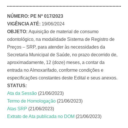
NÚMERO:
PE Nº 017/2023
VIGÊNCIA ATÉ:
19/06/2024
OBJETO:
Aquisição de material de consumo
odontológico, na modalidade Sistema de Registro de
Preços – SRP, para atender às necessidades da
Secretaria Municipal de Saúde, no prazo decorrido de,
aproximadamente, 12 (doze) meses, a contar da
entrada no Almoxarifado, conforme condições e
especificações constantes deste Edital e seus anexos.
STATUS
:
Ata da Sessão
(21/06/2023)
Termo de Homologação
(21/06/2023)
Atas SRP
(21/06/2023)
Extrato de Ata publicada no DOM
(21/06/2023)