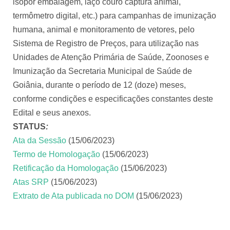
isopor embalagem, laço couro captura animal,
termômetro digital, etc.) para campanhas de imunização
humana, animal e monitoramento de vetores, pelo
Sistema de Registro de Preços, para utilização nas
Unidades de Atenção Primária de Saúde, Zoonoses e
Imunização da Secretaria Municipal de Saúde de
Goiânia, durante o período de 12 (doze) meses,
conforme condições e especificações constantes deste
Edital e seus anexos.
STATUS
:
Ata da Sessão
(15/06/2023)
Termo de Homologação
(15/06/2023)
Retificação da Homologação
(15/06/2023)
Atas SRP
(15/06/2023)
Extrato de Ata publicada no DOM
(15/06/2023)