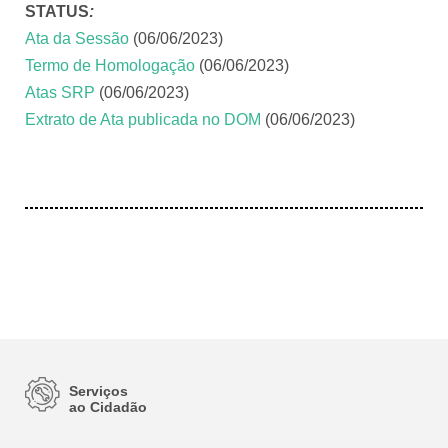
STATUS
:
Ata da Sessão
(06/06/2023)
Termo de Homologação
(06/06/2023)
Atas SRP
(06/06/2023)
Extrato de Ata publicada no DOM
(06/06/2023)
Serviços
ao Cidadão