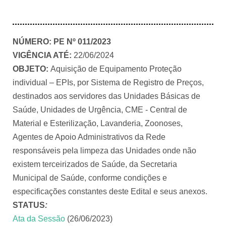
NÚMERO:
PE Nº 011/2023
VIGÊNCIA ATÉ:
22/06/2024
OBJETO:
Aquisição de Equipamento Proteção
individual – EPIs, por Sistema de Registro de Preços,
destinados aos servidores das Unidades Básicas de
Saúde, Unidades de Urgência, CME - Central de
Material e Esterilização, Lavanderia, Zoonoses,
Agentes de Apoio Administrativos da Rede
responsáveis pela limpeza das Unidades onde não
existem terceirizados de Saúde, da Secretaria
Municipal de Saúde, conforme condições e
especificações constantes deste Edital e seus anexos.
STATUS
:
Ata da Sessão
(26/06/2023)