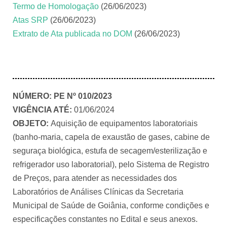
Termo de Homologação
(26/06/2023)
Atas SRP
(26/06/2023)
Extrato de Ata publicada no DOM
(26/06/2023)
NÚMERO:
PE Nº 010/2023
VIGÊNCIA ATÉ:
01/06/2024
OBJETO:
Aquisição de equipamentos laboratoriais
(banho-maria, capela de exaustão de gases, cabine de
seguraça biológica, estufa de secagem/esterilização e
refrigerador uso laboratorial), pelo Sistema de Registro
de Preços, para atender as necessidades dos
Laboratórios de Análises Clínicas da Secretaria
Municipal de Saúde de Goiânia, conforme condições e
especificações constantes no Edital e seus anexos.