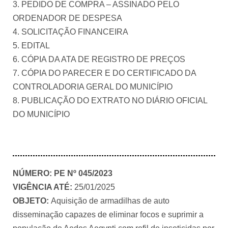
3. PEDIDO DE COMPRA – ASSINADO PELO
ORDENADOR DE DESPESA
4. SOLICITAÇÃO FINANCEIRA
5. EDITAL
6. CÓPIA DA ATA DE REGISTRO DE PREÇOS
7. CÓPIA DO PARECER E DO CERTIFICADO DA
CONTROLADORIA GERAL DO MUNICÍPIO
8. PUBLICAÇÃO DO EXTRATO NO DIÁRIO OFICIAL
DO MUNICÍPIO
NÚMERO:
PE Nº 045/2023
VIGÊNCIA ATÉ:
25/01/2025
OBJETO:
Aquisição de armadilhas de auto
disseminação capazes de eliminar focos e suprimir a