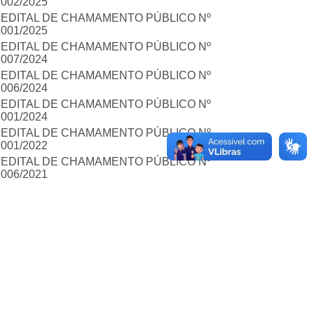
002/2025
EDITAL DE CHAMAMENTO PÚBLICO Nº
001/2025
EDITAL DE CHAMAMENTO PÚBLICO Nº
007/2024
EDITAL DE CHAMAMENTO PÚBLICO Nº
006/2024
EDITAL DE CHAMAMENTO PÚBLICO Nº
001/2024
EDITAL DE CHAMAMENTO PÚBLICO Nº
001/2022
EDITAL DE CHAMAMENTO PÚBLICO Nº
006/2021