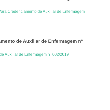
Para Credenciamento de Auxiliar de Enfermagem
mento de Auxiliar de Enfermagem nº
e Auxiliar de Enfermagem nº 002/2019