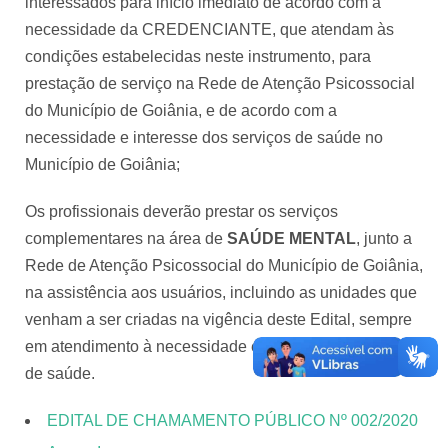
interessados para início imediato de acordo com a
necessidade da CREDENCIANTE, que atendam às
condições estabelecidas neste instrumento, para
prestação de serviço na Rede de Atenção Psicossocial
do Município de Goiânia, e de acordo com a
necessidade e interesse dos serviços de saúde no
Município de Goiânia;
Os profissionais deverão prestar os serviços
complementares na área de
SAÚDE MENTAL
, junto a
Rede de Atenção Psicossocial do Município de Goiânia,
na assistência aos usuários, incluindo as unidades que
venham a ser criadas na vigência deste Edital, sempre
em atendimento à necessidade e interesse dos serviços
de saúde.
EDITAL DE CHAMAMENTO PÚBLICO Nº 002/2020