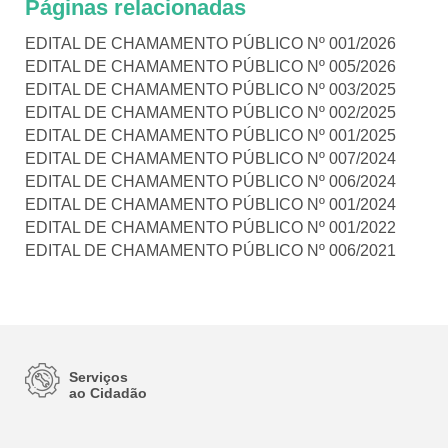
Páginas relacionadas
EDITAL DE CHAMAMENTO PÚBLICO Nº 001/2026
EDITAL DE CHAMAMENTO PÚBLICO Nº 005/2026
EDITAL DE CHAMAMENTO PÚBLICO Nº 003/2025
EDITAL DE CHAMAMENTO PÚBLICO Nº 002/2025
EDITAL DE CHAMAMENTO PÚBLICO Nº 001/2025
EDITAL DE CHAMAMENTO PÚBLICO Nº 007/2024
EDITAL DE CHAMAMENTO PÚBLICO Nº 006/2024
EDITAL DE CHAMAMENTO PÚBLICO Nº 001/2024
EDITAL DE CHAMAMENTO PÚBLICO Nº 001/2022
EDITAL DE CHAMAMENTO PÚBLICO Nº 006/2021
Serviços
ao Cidadão