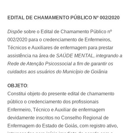
EDITAL DE CHAMAMENTO PÚBLICO Nº 002/2020
Dispõe
sobre o Edital de Chamamento Público nº
002/2020 para o credenciamento de Enfermeiros,
Técnicos e Auxiliares de enfermagem para prestar
assistência na área de
SAÚDE MENTAL, integrando a
Rede de Atenção Psicossocial a fim de garantir os
cuidados aos usuários do Município de Goiânia
OBJETO
:
Constitui objeto do presente edital de chamamento
público o credenciamento dos profissionais
Enfermeiro, Técnico e Auxiliar de enfermagem
devidamente inscritos no Conselho Regional de
Enfermagem do Estado de Goiás, com registro ativo,