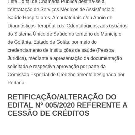
Este Edital de Chamada Pública destina-se a
contratação de Serviços Médicos de Assistência à
Saúde Hospitalares, Ambulatoriais e/ou Apoio de
Diagnósticos Terapêuticos, Odontológicos, aos usuários
do Sistema Único de Saúde no território do Município
de Goiânia, Estado de Goiás, por meio do
credenciamento de instituições de saúde (Pessoa
Jurídica), mediante a apresentação da documentação
solicitada e respectiva aprovação por parte da
Comissão Especial de Credenciamento designada por
Portaria.
RETIFICAÇÃO/ALTERAÇÃO DO
EDITAL Nº 005/2020 REFERENTE A
CESSÃO DE CRÉDITOS