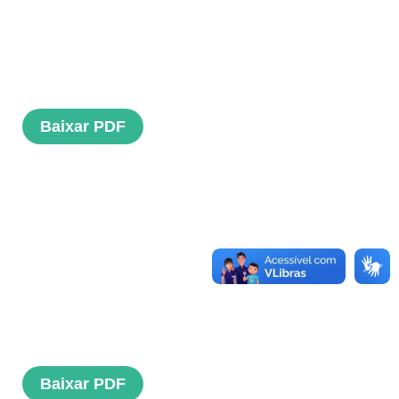
Baixar PDF
Baixar PDF