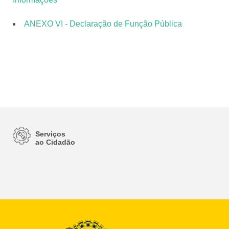
ANEXO VI - Declaração de Função Pública
Serviços
ao Cidadão