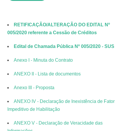
RETIFICAÇÃO/ALTERAÇÃO DO EDITAL Nº
005/2020 referente a Cessão de Créditos
Edital de Chamada Pública Nº 005/2020 - SUS
Anexo I - Minuta do Contrato
ANEXO II - Lista de documentos
Anexo III - Proposta
ANEXO IV - Declaração de Inexistência de Fator
Impeditivo de Habilitação
ANEXO V - Declaração de Veracidade das
Informações