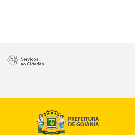
Serviços
ao Cidadão