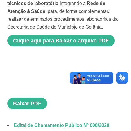
técnicos de laboratório
integrando a
Rede de
Atenção á Saúde
, para, de forma complementar,
realizar determinados procedimentos laboratoriais da
Secretaria de Saúde do Município de Goiânia.
Clique aqui para Baixar o arquivo PDF
Baixar PDF
Edital de Chamamento Público Nº 008/2020