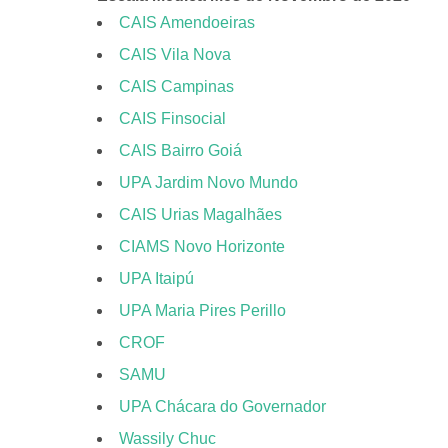
CAIS Amendoeiras
CAIS Vila Nova
CAIS Campinas
CAIS Finsocial
CAIS Bairro Goiá
UPA Jardim Novo Mundo
CAIS Urias Magalhães
CIAMS Novo Horizonte
UPA Itaipú
UPA Maria Pires Perillo
CROF
SAMU
UPA Chácara do Governador
Wassily Chuc