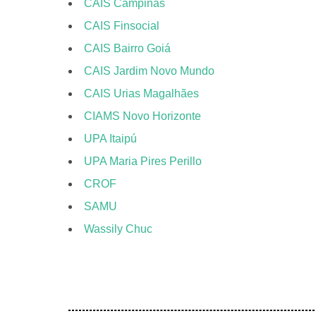
CAIS Campinas
CAIS Finsocial
CAIS Bairro Goiá
CAIS Jardim Novo Mundo
CAIS Urias Magalhães
CIAMS Novo Horizonte
UPA Itaipú
UPA Maria Pires Perillo
CROF
SAMU
Wassily Chuc