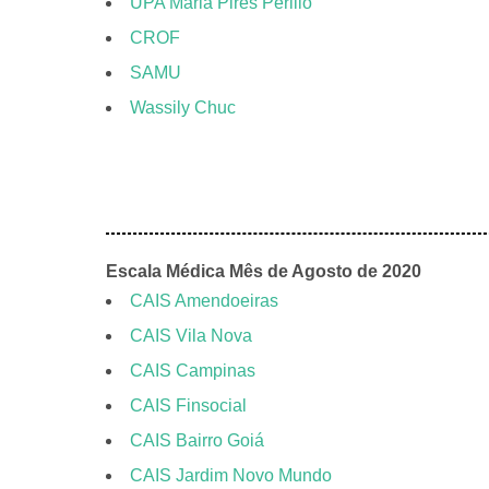
UPA Maria Pires Perillo
CROF
SAMU
Wassily Chuc
Escala Médica Mês de Agosto de 2020
CAIS Amendoeiras
CAIS Vila Nova
CAIS Campinas
CAIS Finsocial
CAIS Bairro Goiá
CAIS Jardim Novo Mundo