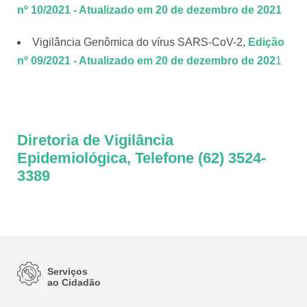
nº 10/2021 - Atualizado em 20 de dezembro de 2021
Vigilância Genômica do vírus SARS-CoV-2,
Edição
nº 09/2021 - Atualizado em 20 de dezembro de 202
1
Diretoria de Vigilância
Epidemiológica, Telefone (62) 3524-
3389
Serviços
ao Cidadão