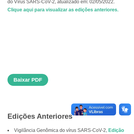
do Vírus SARS-CoV-2, atualizado em: 02/05/2022.
Clique aqui para visualizar as edições anteriores.
Baixar PDF
Edições Anteriores
Vigilância Genômica do vírus SARS-CoV-2,
Edição