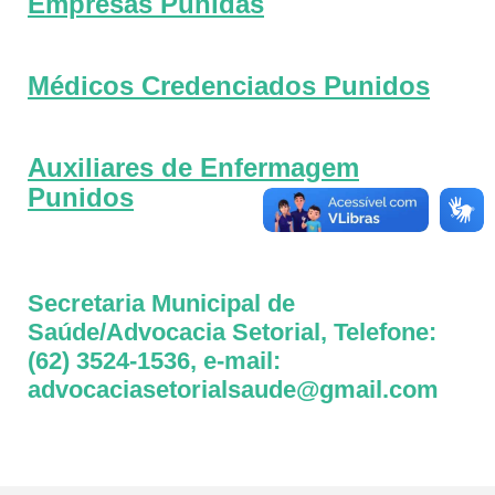
Empresas Punidas
Médicos Credenciados Punidos
Auxiliares de Enfermagem
Punidos
Secretaria Municipal de
Saúde/Advocacia Setorial, Telefone:
(62) 3524-1536, e-mail:
advocaciasetorialsaude@gmail.com