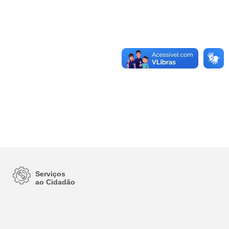
Serviços
ao Cidadão