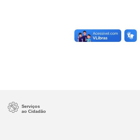
Serviços
ao Cidadão