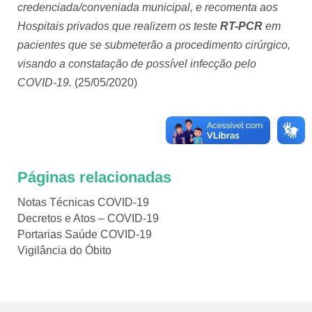
credenciada/conveniada municipal, e recomenta aos
Hospitais privados que realizem os teste
RT-PCR
em
pacientes que se submeterão a procedimento cirúrgico,
visando a constatação de possível infecção pelo
COVID-19.
(25/05/2020)
Páginas relacionadas
Notas Técnicas COVID-19
Decretos e Atos – COVID-19
Portarias Saúde COVID-19
Vigilância do Óbito