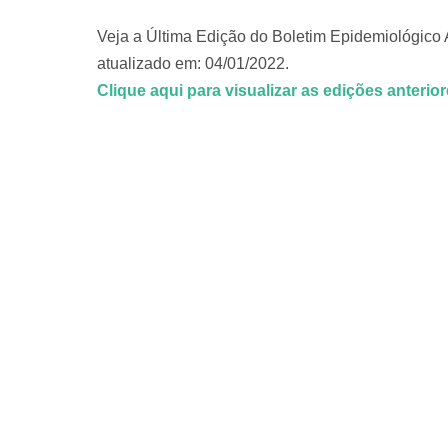
Veja a Última Edição do Boletim Epidemiológico
atualizado em: 04/01/2022.
Clique aqui para visualizar as edições anterior