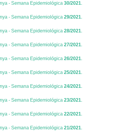
unya - Semana Epidemiológica
30/2021
.
unya - Semana Epidemiológica
29/2021
.
unya - Semana Epidemiológica
28/2021
.
unya - Semana Epidemiológica
27/2021
.
unya - Semana Epidemiológica
26/2021
.
unya - Semana Epidemiológica
25/2021
.
unya - Semana Epidemiológica
24/2021
.
unya - Semana Epidemiológica
23/2021
.
unya - Semana Epidemiológica
22/2021
.
unya - Semana Epidemiológica
21/2021
.