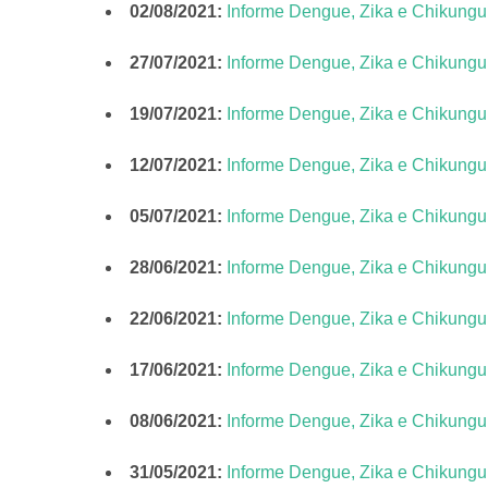
02/08/2021:
Informe Dengue, Zika e Chikung
27/07/2021:
Informe Dengue, Zika e Chikung
19/07/2021:
Informe Dengue, Zika e Chikung
12/07/2021:
Informe Dengue, Zika e Chikung
05/07/2021:
Informe Dengue, Zika e Chikung
28/06/2021:
Informe Dengue, Zika e Chikung
22/06/2021:
Informe Dengue, Zika e Chikung
17/06/2021:
Informe Dengue, Zika e Chikung
08/06/2021:
Informe Dengue, Zika e Chikung
31/05/2021:
Informe Dengue, Zika e Chikung