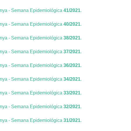
unya - Semana Epidemiológica
41/2021
.
unya - Semana Epidemiológica
40/2021
.
unya - Semana Epidemiológica
38/2021
.
unya - Semana Epidemiológica
37/2021
.
unya - Semana Epidemiológica
36/2021
.
unya - Semana Epidemiológica
34/2021
.
unya - Semana Epidemiológica
33/2021
.
unya - Semana Epidemiológica
32/2021
.
unya - Semana Epidemiológica
31/2021
.