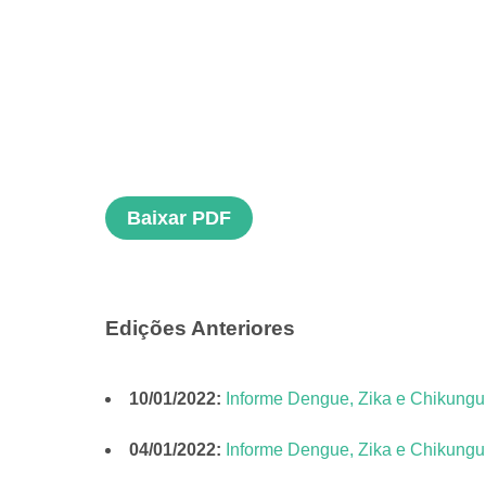
Baixar PDF
Edições Anteriores
10/01/2022:
Informe Dengue, Zika e Chikung
04/01/2022:
Informe Dengue, Zika e Chikung