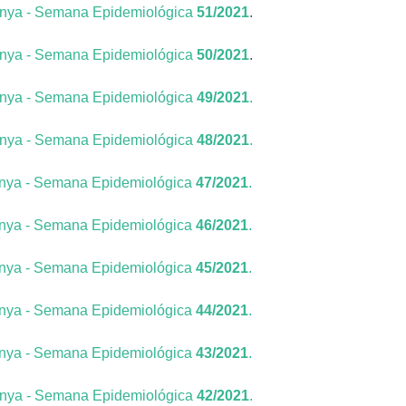
unya - Semana Epidemiológica
51/2021
.
unya - Semana Epidemiológica
50/2021
.
unya - Semana Epidemiológica
49/2021
.
unya - Semana Epidemiológica
48/2021
.
unya - Semana Epidemiológica
47/2021
.
unya - Semana Epidemiológica
46/2021
.
unya - Semana Epidemiológica
45/2021
.
unya - Semana Epidemiológica
44/2021
.
nya - Semana Epidemiológica
43/2021
.
unya - Semana Epidemiológica
42/2021
.