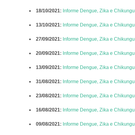
18/10/2021:
Informe Dengue, Zika e Chikung
13/10/2021:
Informe Dengue, Zika e Chikung
27/09/2021:
Informe Dengue, Zika e Chikung
20/09/2021:
Informe Dengue, Zika e Chikung
13/09/2021:
Informe Dengue, Zika e Chikung
31/08/2021:
Informe Dengue, Zika e Chikung
23/08/2021:
Informe Dengue, Zika e Chikung
16/08/2021:
Informe Dengue, Zika e Chikung
09/08/2021:
Informe Dengue, Zika e Chikung