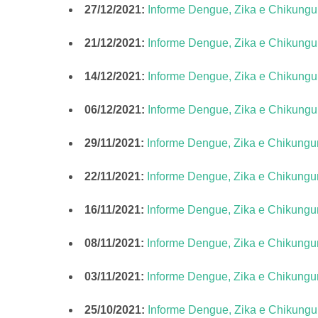
27/12/2021:
Informe Dengue, Zika e Chikung
21/12/2021:
Informe Dengue, Zika e Chikung
14/12/2021:
Informe Dengue, Zika e Chikung
06/12/2021:
Informe Dengue, Zika e Chikung
29/11/2021:
Informe Dengue, Zika e Chikung
22/11/2021:
Informe Dengue, Zika e Chikung
16/11/2021:
Informe Dengue, Zika e Chikung
08/11/2021:
Informe Dengue, Zika e Chikung
03/11/2021:
Infor
me Dengue, Zika e Chikungu
25/10/2021:
Informe Dengue, Zika e Chikung