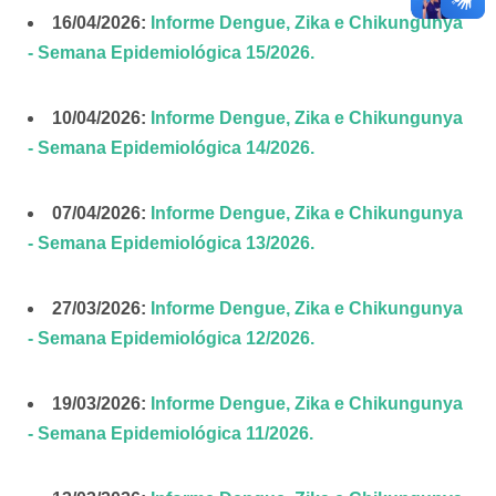
16/04/2026:
Informe Dengue, Zika e Chikungunya
- Semana Epidemiológica 15/2026.
10/04/2026:
Informe Dengue, Zika e Chikungunya
- Semana Epidemiológica 14/2026.
07/04/2026:
Informe Dengue, Zika e Chikungunya
- Semana Epidemiológica 13/2026.
27/03/2026:
Informe Dengue, Zika e Chikungunya
- Semana Epidemiológica 12/2026.
19/03/2026:
Informe Dengue, Zika e Chikungunya
- Semana Epidemiológica 11/2026.