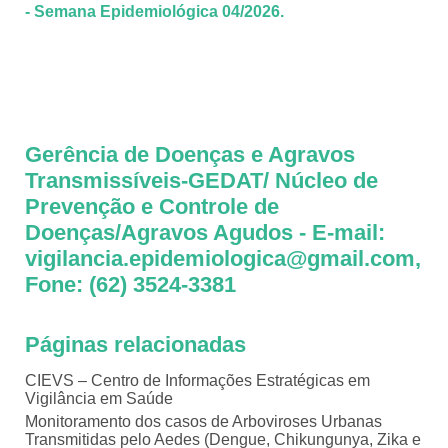
- Semana Epidemiológica 04/2026.
Gerência de Doenças e Agravos
Transmissíveis-GEDAT/ Núcleo de
Prevenção e Controle de
Doenças/Agravos Agudos - E-mail:
vigilancia.epidemiologica@gmail.com,
Fone: (62) 3524-3381
Páginas relacionadas
CIEVS – Centro de Informações Estratégicas em
Vigilância em Saúde
Monitoramento dos casos de Arboviroses Urbanas
Transmitidas pelo Aedes (Dengue, Chikungunya, Zika e