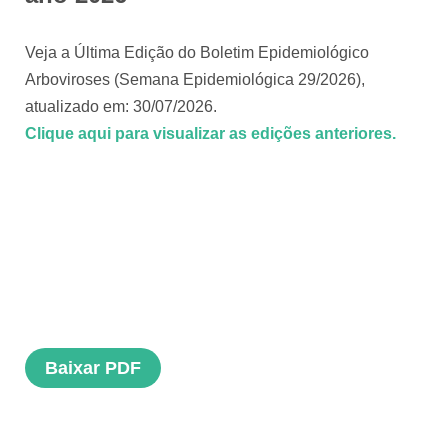
Veja a Última Edição do Boletim Epidemiológico
Arboviroses (Semana Epidemiológica 29/2026),
atualizado em: 30/07/2026.
Clique aqui para visualizar as edições anteriores.
Baixar PDF