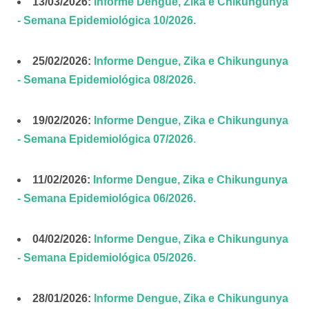
13/03/2026:
Informe Dengue, Zika e Chikungunya
- Semana Epidemiológica 10/2026.
25/02/2026:
Informe Dengue, Zika e Chikungunya
- Semana Epidemiológica 08/2026.
19/02/2026:
Informe Dengue, Zika e Chikungunya
- Semana Epidemiológica 07/2026
.
11/02/2026:
Informe Dengue, Zika e Chikungunya
- Semana Epidemiológica 06/2026.
04/02/2026:
Informe Dengue, Zika e Chikungunya
- Semana Epidemiológica 05/2026.
28/01/2026:
Informe Dengue, Zika e Chikungunya