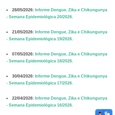
28/05/2026:
Informe Dengue, Zika e Chikungunya
- Semana Epidemiológica 20/2026.
21/05/2026:
Informe Dengue, Zika e Chikungunya
- Semana Epidemiológica 19/2026.
07/05/2026:
Informe Dengue, Zika e Chikungunya
- Semana Epidemiológica 18/2026.
30/04/2026:
Informe Dengue, Zika e Chikungunya
- Semana Epidemiológica 17/2026.
22/04/2026:
Informe Dengue, Zika e Chikungunya
- Semana Epidemiológica 16/2026.