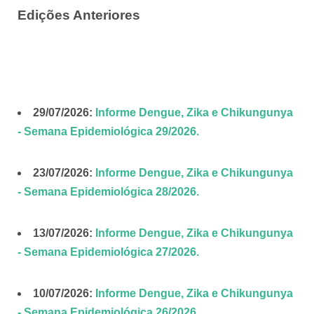
Edições Anteriores
29/07/2026:
Informe Dengue, Zika e Chikungunya
- Semana Epidemiológica 29/2026.
23/07/2026:
Informe Dengue, Zika e Chikungunya
- Semana Epidemiológica 28/2026.
13/07/2026:
Informe Dengue, Zika e Chikungunya
- Semana Epidemiológica 27/2026.
10/07/2026:
Informe Dengue, Zika e Chikungunya
- Semana Epidemiológica 26/2026.