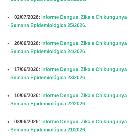
02/07/2026:
Informe Dengue, Zika e Chikungunya
- Semana Epidemiológica 25/2026.
26/06/2026:
Informe Dengue, Zika e Chikungunya
- Semana Epidemiológica 24/2026
.
17/06/2026:
Informe Dengue, Zika e Chikungunya
- Semana Epidemiológica 23/2026.
10/06/2026:
Informe Dengue, Zika e Chikungunya
- Semana Epidemiológica 22/2026.
03/06/2026:
Informe Dengue, Zika e Chikungunya
- Semana Epidemiológica 21/2026.