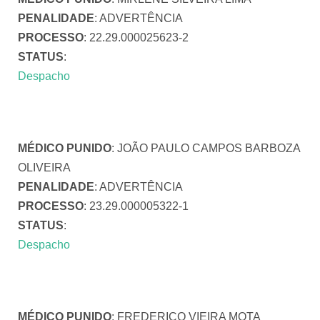
PENALIDADE
: ADVERTÊNCIA
PROCESSO
: 22.29.000025623-2
STATUS
:
Despacho
MÉDICO PUNIDO
: JOÃO PAULO CAMPOS BARBOZA
OLIVEIRA
PENALIDADE
: ADVERTÊNCIA
PROCESSO
: 23.29.000005322-1
STATUS
:
Despacho
MÉDICO PUNIDO
: FREDERICO VIEIRA MOTA