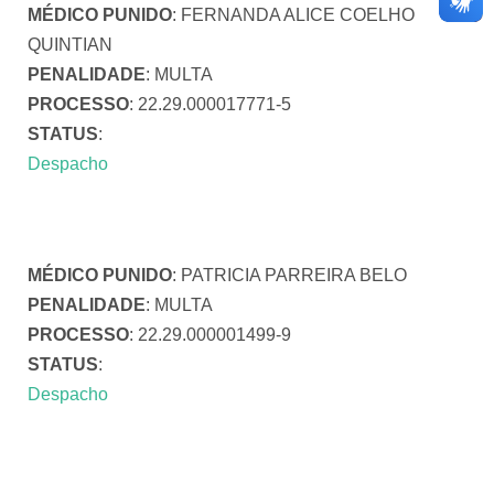
MÉDICO PUNIDO
: FERNANDA ALICE COELHO
QUINTIAN
PENALIDADE
: MULTA
PROCESSO
: 22.29.000017771-5
STATUS
:
Despacho
MÉDICO PUNIDO
: PATRICIA PARREIRA BELO
PENALIDADE
: MULTA
PROCESSO
: 22.29.000001499-9
STATUS
:
Despacho