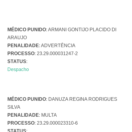
MÉDICO PUNIDO
: ARMANI GONTIJO PLACIDO DI
ARAUJO
PENALIDADE
: ADVERTÊNCIA
PROCESSO
: 23.29.000031247-2
STATUS
:
Despacho
MÉDICO PUNIDO
: DANUZA REGINA RODRIGUES
SILVA
PENALIDADE
: MULTA
PROCESSO
: 23.29.000023310-6
STATUS
: