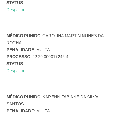
STATUS
:
Despacho
MÉDICO PUNIDO
: CAROLINA MARTIN NUNES DA
ROCHA
PENALIDADE
: MULTA
PROCESSO
: 22.29.000017245-4
STATUS
:
Despacho
MÉDICO PUNIDO
: KARENN FABIANE DA SILVA
SANTOS
PENALIDADE
: MULTA