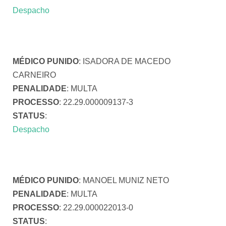
Despacho
MÉDICO PUNIDO
: ISADORA DE MACEDO
CARNEIRO
PENALIDADE
: MULTA
PROCESSO
: 22.29.000009137-3
STATUS
:
Despacho
MÉDICO PUNIDO
: MANOEL MUNIZ NETO
PENALIDADE
: MULTA
PROCESSO
: 22.29.000022013-0
STATUS
: