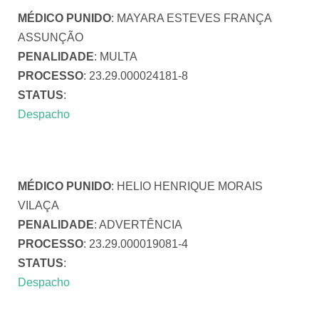
MÉDICO PUNIDO
: MAYARA ESTEVES FRANÇA
ASSUNÇÃO
PENALIDADE
: MULTA
PROCESSO
: 23.29.000024181-8
STATUS
:
Despacho
MÉDICO PUNIDO
: HELIO HENRIQUE MORAIS
VILAÇA
PENALIDADE
: ADVERTÊNCIA
PROCESSO
: 23.29.000019081-4
STATUS
:
Despacho