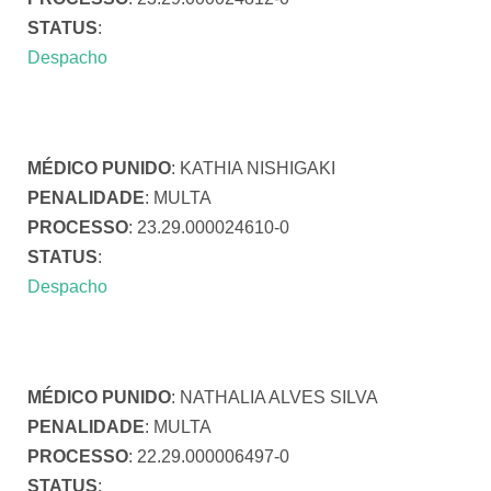
STATUS
:
Despacho
MÉDICO PUNIDO
: KATHIA NISHIGAKI
PENALIDADE
: MULTA
PROCESSO
: 23.29.000024610-0
STATUS
:
Despacho
MÉDICO PUNIDO
: NATHALIA ALVES SILVA
PENALIDADE
: MULTA
PROCESSO
: 22.29.000006497-0
STATUS
: