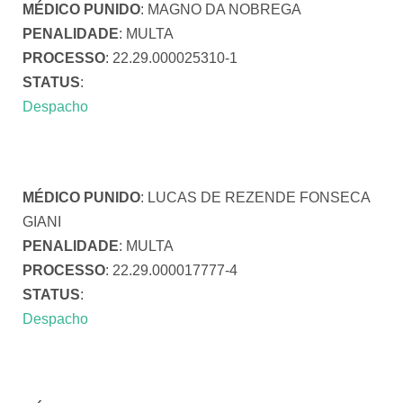
MÉDICO PUNIDO
: MAGNO DA NOBREGA
PENALIDADE
: MULTA
PROCESSO
: 22.29.000025310-1
STATUS
:
Despacho
MÉDICO PUNIDO
: LUCAS DE REZENDE FONSECA
GIANI
PENALIDADE
: MULTA
PROCESSO
: 22.29.000017777-4
STATUS
:
Despacho