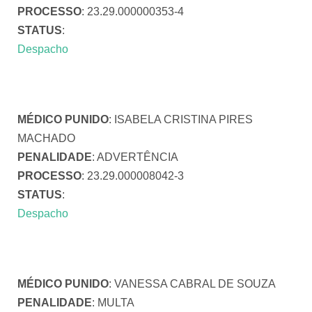
PROCESSO
: 23.29.000000353-4
STATUS
:
Despacho
MÉDICO PUNIDO
: ISABELA CRISTINA PIRES
MACHADO
PENALIDADE
: ADVERTÊNCIA
PROCESSO
: 23.29.000008042-3
STATUS
:
Despacho
MÉDICO PUNIDO
: VANESSA CABRAL DE SOUZA
PENALIDADE
: MULTA