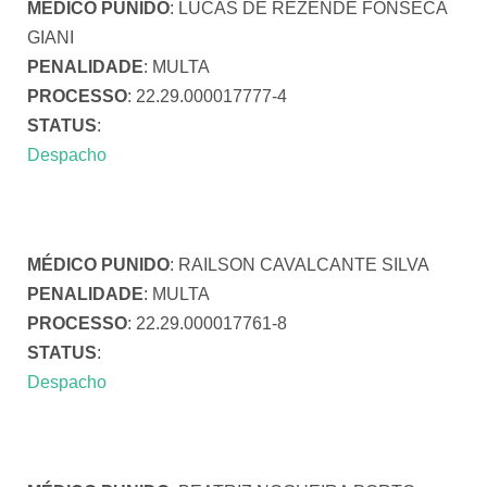
MÉDICO PUNIDO
: LUCAS DE REZENDE FONSECA
GIANI
PENALIDADE
: MULTA
PROCESSO
: 22.29.000017777-4
STATUS
:
Despacho
MÉDICO PUNIDO
: RAILSON CAVALCANTE SILVA
PENALIDADE
: MULTA
PROCESSO
: 22.29.000017761-8
STATUS
:
Despacho