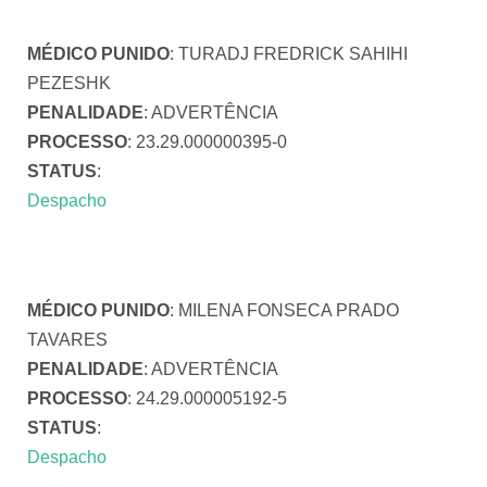
MÉDICO PUNIDO
: TURADJ FREDRICK SAHIHI
PEZESHK
PENALIDADE
: ADVERTÊNCIA
PROCESSO
: 23.29.000000395-0
STATUS
:
Despacho
MÉDICO PUNIDO
: MILENA FONSECA PRADO
TAVARES
PENALIDADE
: ADVERTÊNCIA
PROCESSO
: 24.29.000005192-5
STATUS
:
Despacho