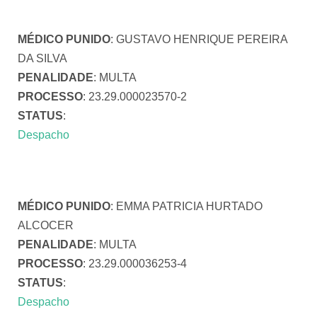
MÉDICO PUNIDO
: GUSTAVO HENRIQUE PEREIRA
DA SILVA
PENALIDADE
: MULTA
PROCESSO
: 23.29.000023570-2
STATUS
:
Despacho
MÉDICO PUNIDO
: EMMA PATRICIA HURTADO
ALCOCER
PENALIDADE
: MULTA
PROCESSO
: 23.29.000036253-4
STATUS
:
Despacho