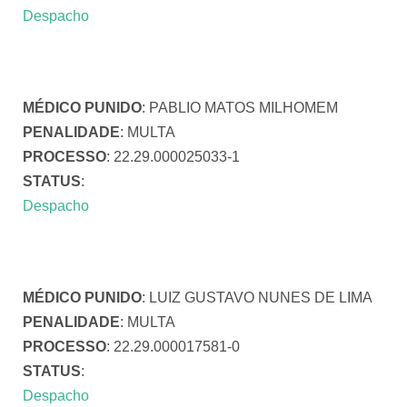
Despacho
MÉDICO PUNIDO
: PABLIO MATOS MILHOMEM
PENALIDADE
: MULTA
PROCESSO
: 22.29.000025033-1
STATUS
:
Despacho
MÉDICO PUNIDO
: LUIZ GUSTAVO NUNES DE LIMA
PENALIDADE
: MULTA
PROCESSO
: 22.29.000017581-0
STATUS
:
Despacho