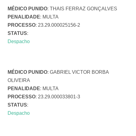
MÉDICO PUNIDO
: THAIS FERRAZ GONÇALVES
PENALIDADE
: MULTA
PROCESSO
: 23.29.000025156-2
STATUS
:
Despacho
MÉDICO PUNIDO
: GABRIEL VICTOR BORBA
OLIVEIRA
PENALIDADE
: MULTA
PROCESSO
: 23.29.000033801-3
STATUS
:
Despacho