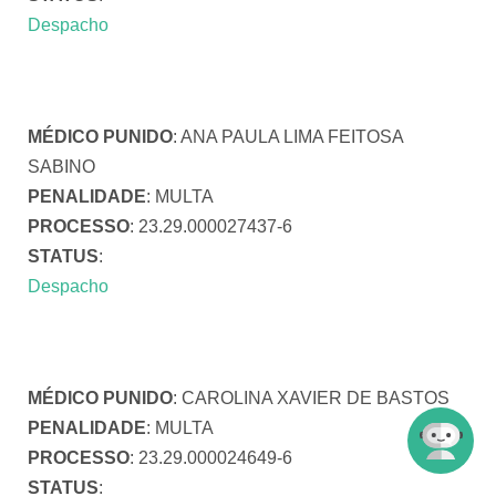
Despacho
MÉDICO PUNIDO
: ANA PAULA LIMA FEITOSA
SABINO
PENALIDADE
: MULTA
PROCESSO
: 23.29.000027437-6
STATUS
:
Despacho
MÉDICO PUNIDO
: CAROLINA XAVIER DE BASTOS
PENALIDADE
: MULTA
PROCESSO
: 23.29.000024649-6
STATUS
: