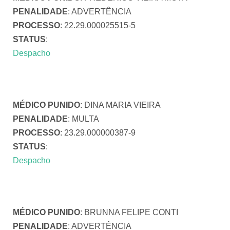
PENALIDADE
: ADVERTÊNCIA
PROCESSO
: 22.29.000025515-5
STATUS
:
Despacho
MÉDICO PUNIDO
: DINA MARIA VIEIRA
PENALIDADE
: MULTA
PROCESSO
: 23.29.000000387-9
STATUS
:
Despacho
MÉDICO PUNIDO
: BRUNNA FELIPE CONTI
PENALIDADE
: ADVERTÊNCIA