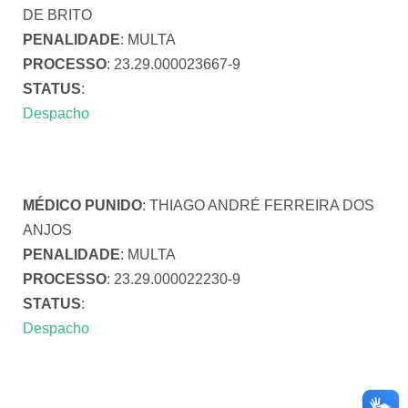
DE BRITO
PENALIDADE
: MULTA
PROCESSO
: 23.29.000023667-9
STATUS
:
Despacho
MÉDICO PUNIDO
: THIAGO ANDRÉ FERREIRA DOS
ANJOS
PENALIDADE
: MULTA
PROCESSO
: 23.29.000022230-9
STATUS
:
Despacho