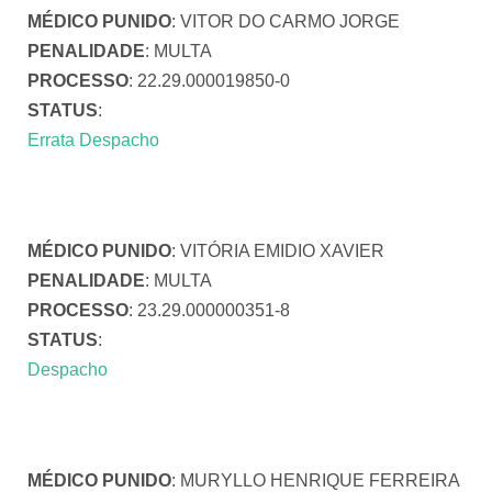
MÉDICO PUNIDO
: VITOR DO CARMO JORGE
PENALIDADE
: MULTA
PROCESSO
: 22.29.000019850-0
STATUS
:
Errata Despacho
MÉDICO PUNIDO
: VITÓRIA EMIDIO XAVIER
PENALIDADE
: MULTA
PROCESSO
: 23.29.000000351-8
STATUS
:
Despacho
MÉDICO PUNIDO
: MURYLLO HENRIQUE FERREIRA