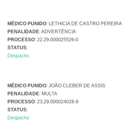
MÉDICO PUNIDO
: LETHICIA DE CASTRO PEREIRA
PENALIDADE
: ADVERTÊNCIA
PROCESSO
: 22.29.000025526-0
STATUS
:
Despacho
MÉDICO PUNIDO
: JOÃO CLEBER DE ASSIS
PENALIDADE
: MULTA
PROCESSO
: 23.29.000024026-9
STATUS
:
Despacho