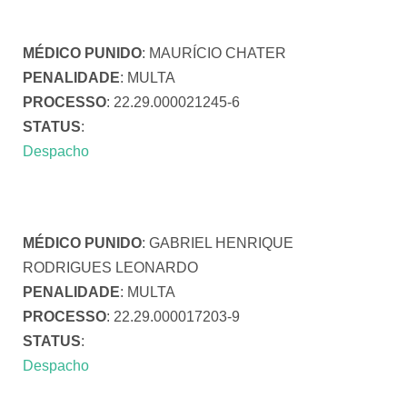
MÉDICO PUNIDO
: MAURÍCIO CHATER
PENALIDADE
: MULTA
PROCESSO
: 22.29.000021245-6
STATUS
:
Despacho
MÉDICO PUNIDO
: GABRIEL HENRIQUE
RODRIGUES LEONARDO
PENALIDADE
: MULTA
PROCESSO
: 22.29.000017203-9
STATUS
:
Despacho