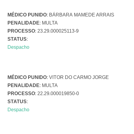
MÉDICO PUNIDO
: BÁRBARA MAMEDE ARRAIS
PENALIDADE
: MULTA
PROCESSO
: 23.29.000025113-9
STATUS
:
Despacho
MÉDICO PUNIDO
: VITOR DO CARMO JORGE
PENALIDADE
: MULTA
PROCESSO
: 22.29.000019850-0
STATUS
:
Despacho