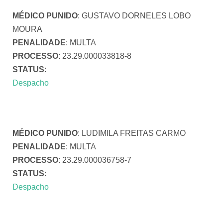
MÉDICO PUNIDO
: GUSTAVO DORNELES LOBO
MOURA
PENALIDADE
: MULTA
PROCESSO
: 23.29.000033818-8
STATUS
:
Despacho
MÉDICO PUNIDO
: LUDIMILA FREITAS CARMO
PENALIDADE
: MULTA
PROCESSO
: 23.29.000036758-7
STATUS
:
Despacho