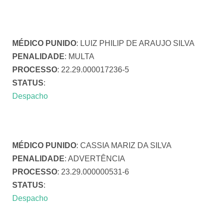
MÉDICO PUNIDO
: LUIZ PHILIP DE ARAUJO SILVA
PENALIDADE
: MULTA
PROCESSO
: 22.29.000017236-5
STATUS
:
Despacho
MÉDICO PUNIDO
: CASSIA MARIZ DA SILVA
PENALIDADE
: ADVERTÊNCIA
PROCESSO
: 23.29.000000531-6
STATUS
:
Despacho