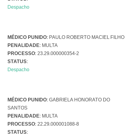
Despacho
MÉDICO PUNIDO
: PAULO ROBERTO MACIEL FILHO
PENALIDADE
: MULTA
PROCESSO
: 23.29.000000354-2
STATUS
:
Despacho
MÉDICO PUNIDO
: GABRIELA HONORATO DO
SANTOS
PENALIDADE
: MULTA
PROCESSO
: 22.29.000001088-8
STATUS
: