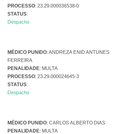
PROCESSO
: 23.29.000036538-0
STATUS
:
Despacho
MÉDICO PUNIDO
: ANDREZA ENID ANTUNES
FERREIRA
PENALIDADE
: MULTA
PROCESSO
: 23.29.000024645-3
STATUS
:
Despacho
MÉDICO PUNIDO
: CARLOS ALBERTO DIAS
PENALIDADE
: MULTA