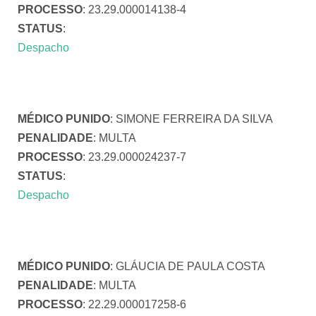
PROCESSO
: 23.29.000014138-4
STATUS
:
Despacho
MÉDICO PUNIDO
: SIMONE FERREIRA DA SILVA
PENALIDADE
: MULTA
PROCESSO
: 23.29.000024237-7
STATUS
:
Despacho
MÉDICO PUNIDO
: GLÁUCIA DE PAULA COSTA
PENALIDADE
: MULTA
PROCESSO
: 22.29.000017258-6