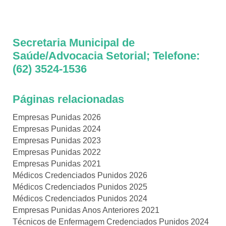
Secretaria Municipal de
Saúde/Advocacia Setorial; Telefone:
(62) 3524-1536
Páginas relacionadas
Empresas Punidas 2026
Empresas Punidas 2024
Empresas Punidas 2023
Empresas Punidas 2022
Empresas Punidas 2021
Médicos Credenciados Punidos 2026
Médicos Credenciados Punidos 2025
Médicos Credenciados Punidos 2024
Empresas Punidas Anos Anteriores 2021
Técnicos de Enfermagem Credenciados Punidos 2024