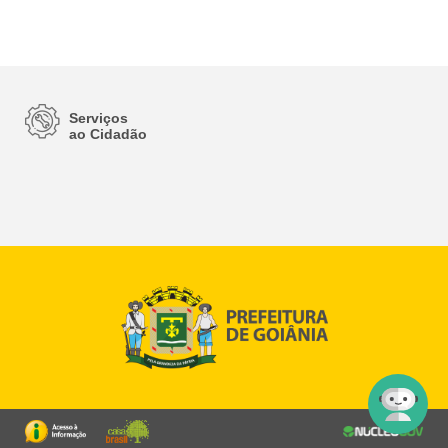
Serviços
ao Cidadão