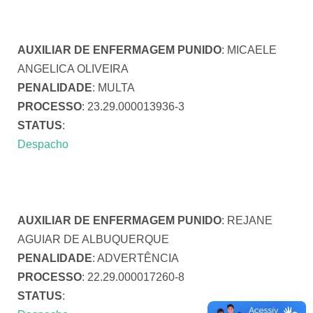
AUXILIAR DE ENFERMAGEM PUNIDO
: MICAELE
ANGELICA OLIVEIRA
PENALIDADE
: MULTA
PROCESSO
: 23.29.000013936-3
STATUS
:
Despacho
AUXILIAR DE ENFERMAGEM PUNIDO
: REJANE
AGUIAR DE ALBUQUERQUE
PENALIDADE
: ADVERTÊNCIA
PROCESSO
: 22.29.000017260-8
STATUS
: