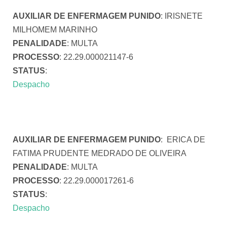
AUXILIAR DE ENFERMAGEM PUNIDO
: IRISNETE
MILHOMEM MARINHO
PENALIDADE
: MULTA
PROCESSO
: 22.29.000021147-6
STATUS
:
Despacho
AUXILIAR DE ENFERMAGEM PUNIDO
: ERICA DE
FATIMA PRUDENTE MEDRADO DE OLIVEIRA
PENALIDADE
: MULTA
PROCESSO
: 22.29.000017261-6
STATUS
:
Despacho