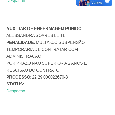
Despacho
AUXILIAR DE ENFERMAGEM PUNIDO
:
ALESSANDRA SOARES LEITE
PENALIDADE
: MULTA C/C SUSPENSÃO
TEMPORÁRIA DE CONTRATAR COM
ADMINISTRAÇÃO
POR PRAZO NÃO SUPERIOR A 2 ANOS E
RESCISÃO DO CONTRATO
PROCESSO
: 22.29.000022670-8
STATUS
:
Despacho