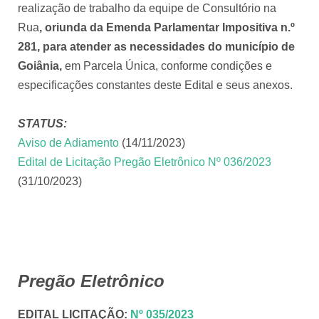
realização de trabalho da equipe de Consultório na
Rua
, oriunda da Emenda Parlamentar Impositiva n.º
281, para atender as necessidades do município de
Goiânia,
em Parcela Única, conforme condições e
especificações constantes deste Edital e seus anexos.
STATUS:
Aviso de Adiamento
(14/11/2023)
Edital de Licitação Pregão Eletrônico Nº 036/2023
(31/10/2023)
Pregão Eletrônico
EDITAL LICITAÇÃO
:
Nº 035/2023