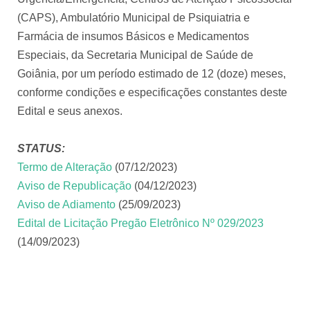
(CAPS), Ambulatório Municipal de Psiquiatria e
Farmácia de insumos Básicos e Medicamentos
Especiais, da Secretaria Municipal de Saúde de
Goiânia, por um período estimado de 12 (doze) meses,
conforme condições e especificações constantes deste
Edital e seus anexos.
STATUS:
Termo de Alteração
(07/12/2023)
Aviso de Republicação
(04/12/2023)
Aviso de Adiamento
(25/09/2023)
Edital de Licitação Pregão Eletrônico Nº 029/2023
(14/09/2023)