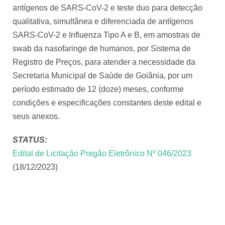
antígenos de SARS-CoV-2 e teste duo para detecção
qualitativa, simultânea e diferenciada de antígenos
SARS-CoV-2 e Influenza Tipo A e B, em amostras de
swab da nasofaringe de humanos, por Sistema de
Registro de Preços, para atender a necessidade da
Secretaria Municipal de Saúde de Goiânia, por um
período estimado de 12 (doze) meses, conforme
condições e especificações constantes deste edital e
seus anexos.
STATUS:
Edital de Licitação Pregão Eletrônico Nº 046/2023
(18/12/2023)