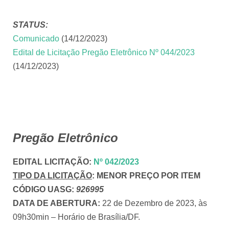
STATUS:
Comunicado
(14/12/2023)
Edital de Licitação Pregão Eletrônico Nº 044/2023
(14/12/2023)
Pregão Eletrônico
EDITAL LICITAÇÃO
:
Nº 042/2023
TIPO DA LICITAÇÃO
:
MENOR PREÇO POR ITEM
CÓDIGO UASG:
926995
DATA DE ABERTURA:
22 de Dezembro de 2023, às
09h30min – Horário de Brasília/DF.