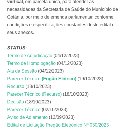
vertical
, em parcela única, para atender as
necessidades da Secretaria de Saúde do Município de
Goiânia, por meio de emenda parlamentar, conforme
condições e especificações constantes deste edital e
seus anexos.
STATUS:
Termo de Adjudicação
(04/12/2023)
Termo de Homologação
(04/12/2023)
Ata da Sessão
(04/12/2023)
Parecer Técnico
(Fogão Elétrico)
(19/10/2023)
Recurso
(18/10/2023)
Parecer Técnico (Recurso)
(18/10/2023)
Decisão
(18/10/2023)
Parecer Técnico
(02/10/2023)
Aviso de Adiamento
(13/09/2023)
Edital de Licitação Pregão Eletrônico Nº 030/2023