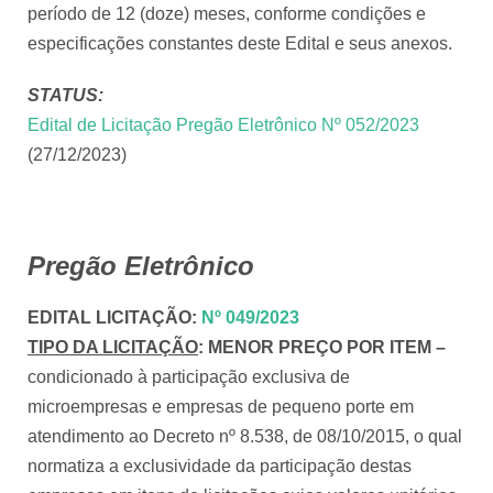
período de 12 (doze) meses, conforme condições e
especificações constantes deste Edital e seus anexos.
STATUS:
Edital de Licitação Pregão Eletrônico Nº 052/2023
(27/12/2023)
Pregão Eletrônico
EDITAL LICITAÇÃO
:
Nº 049/2023
TIPO DA LICITAÇÃO
:
MENOR PREÇO POR ITEM –
condicionado à participação exclusiva de
microempresas e empresas de pequeno porte em
atendimento ao Decreto nº 8.538, de 08/10/2015, o qual
normatiza a exclusividade da participação destas