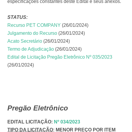
especificações constantes deste Edital e seus anexos.
STATUS:
Recurso PET COMPANY
(26/01/2024)
Julgamento do Recurso
(26/01/2024)
Acato Secretário
(26/01/2024)
Termo de Adjudicação
(26/01/2024)
Edital de Licitação Pregão Eletrônico Nº 035/2023
(26/01/2024)
Pregão Eletrônico
EDITAL LICITAÇÃO
:
Nº 034/2023
TIPO DA LICITAÇÃO
:
MENOR PREÇO POR ITEM