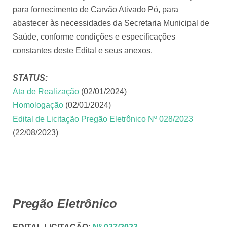
para fornecimento de Carvão Ativado Pó, para
abastecer às necessidades da Secretaria Municipal de
Saúde, conforme condições e especificações
constantes deste Edital e seus anexos.
STATUS:
Ata de Realização
(02/01/2024)
Homologação
(02/01/2024)
Edital de Licitação Pregão Eletrônico Nº 028/2023
(22/08/2023)
Pregão Eletrônico