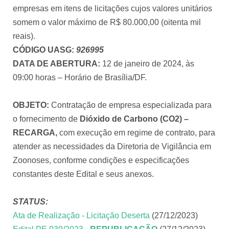
empresas em itens de licitações cujos valores unitários
somem o valor máximo de R$ 80.000,00 (oitenta mil
reais).
CÓDIGO UASG:
926995
DATA DE ABERTURA:
12 de janeiro de 2024, às
09:00 horas – Horário de Brasília/DF.
OBJETO:
Contratação de empresa especializada para
o fornecimento de
Dióxido de Carbono (CO2) –
RECARGA,
com execução em regime de contrato, para
atender as necessidades da Diretoria de Vigilância em
Zoonoses, conforme condições e especificações
constantes deste Edital e seus anexos.
STATUS:
Ata de Realização - Licitação Deserta
(27/12/2023)