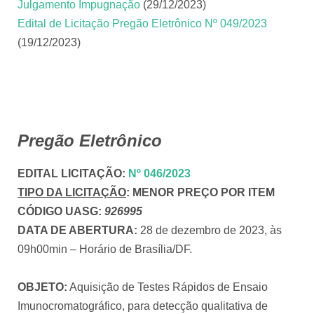
Julgamento Impugnação
(29/12/2023)
Edital de Licitação Pregão Eletrônico Nº 049/2023
(19/12/2023)
Pregão Eletrônico
EDITAL LICITAÇÃO
:
Nº 046/2023
TIPO DA LICITAÇÃO
:
MENOR PREÇO POR ITEM
CÓDIGO UASG:
926995
DATA DE ABERTURA:
28 de dezembro de 2023, às
09h00min – Horário de Brasília/DF.
OBJETO:
Aquisição de Testes Rápidos de Ensaio
Imunocromatográfico, para detecção qualitativa de