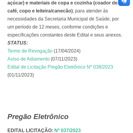
açúcar) e materiais de copa e cozinha (coador de
café, copo e leiteira/canecão)
, para atender às
necessidades da Secretaria Municipal de Saúde, por
um período de 12 meses, conforme condições e
especificações constantes deste Edital e seus anexos.
STATUS:
Termo de Revogação
(17/04/2024)
Aviso de Adiamento
(07/11/2023)
Edital de Licitação Pregão Eletrônico Nº 038/2023
(01/11/2023)
Pregão Eletrônico
EDITAL LICITAÇÃO
:
Nº 037/2023