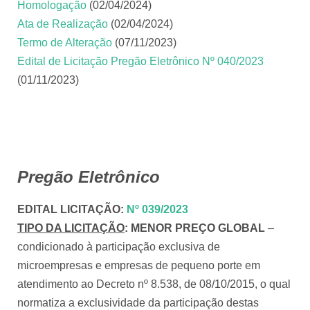
Homologação
(02/04/2024)
Ata de Realização
(02/04/2024)
Termo de Alteração
(07/11/2023)
Edital de Licitação Pregão Eletrônico Nº 040/2023
(01/11/2023)
Pregão Eletrônico
EDITAL LICITAÇÃO
:
Nº 039/2023
TIPO DA LICITAÇÃO
:
MENOR PREÇO GLOBAL
–
condicionado à participação exclusiva de
microempresas e empresas de pequeno porte em
atendimento ao Decreto nº 8.538, de 08/10/2015, o qual
normatiza a exclusividade da participação destas