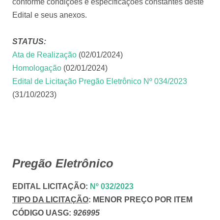
conforme condições e especificações constantes deste
Edital e seus anexos.
STATUS:
Ata de Realização
(02/01/2024)
Homologação
(02/01/2024)
Edital de Licitação Pregão Eletrônico Nº 034/2023
(31/10/2023)
Pregão Eletrônico
EDITAL LICITAÇÃO
:
Nº 032/2023
TIPO DA LICITAÇÃO
:
MENOR PREÇO POR ITEM
CÓDIGO UASG:
926995