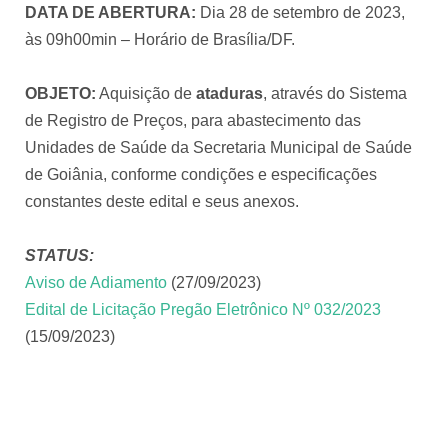
DATA DE ABERTURA:
Dia 28 de setembro de 2023,
às 09h00min – Horário de Brasília/DF.
OBJETO:
Aquisição de
ataduras
, através do Sistema
de Registro de Preços, para abastecimento das
Unidades de Saúde da Secretaria Municipal de Saúde
de Goiânia, conforme condições e especificações
constantes deste edital e seus anexos.
STATUS:
Aviso de Adiamento
(27/09/2023)
Edital de Licitação Pregão Eletrônico Nº 032/2023
(15/09/2023)