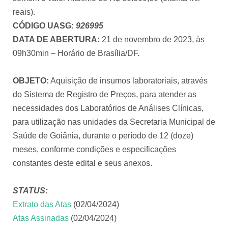
reais).
CÓDIGO UASG:
926995
DATA DE ABERTURA:
21 de novembro de 2023, às
09h30min – Horário de Brasília/DF.
OBJETO:
Aquisição de insumos laboratoriais, através
do Sistema de Registro de Preços, para atender as
necessidades dos Laboratórios de Análises Clínicas,
para utilização nas unidades da Secretaria Municipal de
Saúde de Goiânia, durante o período de 12 (doze)
meses, conforme condições e especificações
constantes deste edital e seus anexos.
STATUS:
Extrato das Atas
(02/04/2024)
Atas Assinadas
(02/04/2024)