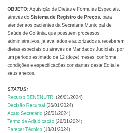
OBJETO:
Aquisição de Dietas e Fórmulas Especiais,
através do
Sistema de Registro de Preços,
para
atender aos pacientes da Secretaria Municipal de
Saúde de Goiânia, que possuem processos
administrativos, já avaliados e autorizados a receberem
dietas especiais ou através de Mandados Judiciais, por
um período estimado de 12 (doze) meses, conforme
condições e especificações constantes deste Edital e
seus anexos.
STATUS:
Recurso BENENUTRI
(26/01/2024)
Decisão Recursal
(26/01/2024)
Acato Secretário
(26/01/2024)
Termo de Adjudicação
(26/01/2024)
Parecer Técnico
(18/01/2024)