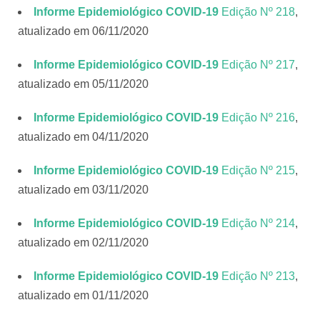
Informe Epidemiológico COVID-19
Edição Nº 218
,
atualizado em 06/11/2020
Informe Epidemiológico COVID-19
Edição Nº 217
,
atualizado em 05/11/2020
Informe Epidemiológico COVID-19
Edição Nº 216
,
atualizado em 04/11/2020
Informe Epidemiológico COVID-19
Edição Nº 215
,
atualizado em 03/11/2020
Informe Epidemiológico COVID-19
Edição Nº 214
,
atualizado em 02/11/2020
Informe Epidemiológico COVID-19
Edição Nº 21
3
,
atualizado em 01/11/2020