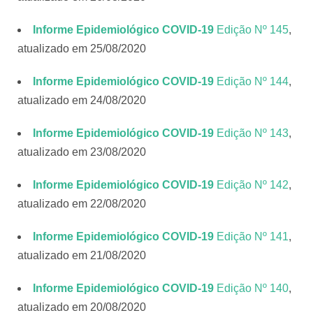
Informe Epidemiológico COVID-19
Edição Nº 145
,
atualizado em 25/08/2020
Informe Epidemiológico COVID-19
Edição Nº 144
,
atualizado em 24/08/2020
Informe Epidemiológico COVID-19
Edição Nº 143
,
atualizado em 23/08/2020
Informe Epidemiológico COVID-19
Edição Nº 142
,
atualizado em 22/08/2020
Informe Epidemiológico COVID-19
Edição Nº 141
,
atualizado em 21/08/2020
Informe Epidemiológico COVID-19
Edição Nº 140
,
atualizado em 20/08/2020