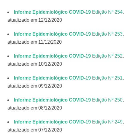
Informe Epidemiológico COVID-19
Edição Nº 254
,
atualizado em 12/12/2020
Informe Epidemiológico COVID-19
Edição Nº 253
,
atualizado em 11/12/2020
Informe Epidemiológico COVID-19
Edição Nº 25
2
,
atualizado em 10/12/2020
Informe Epidemiológico COVID-19
Edição Nº 251
,
atualizado em 09/12/2020
Informe Epidemiológico COVID-19
Edição Nº 250
,
atualizado em 08/12/2020
Informe Epidemiológico COVID-19
Edição Nº 249
,
atualizado em 07/12/2020