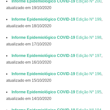
Informe Epidemiológico COVID-19
Edição Nº 200
,
atualizado em 19/10/2020
Informe Epidemiológico COVID-19
Edição Nº 199
,
atualizado em 18/10/2020
Informe Epidemiológico COVID-19
Edição Nº 198
,
atualizado em 17/10/2020
Informe Epidemiológico COVID-19
Edição Nº 197
,
atualizado em 16/10/2020
Informe Epidemiológico COVID-19
Edição Nº 196
,
atualizado em 15/10/2020
Informe Epidemiológico COVID-19
Edição Nº 195
,
atualizado em 14/10/2020