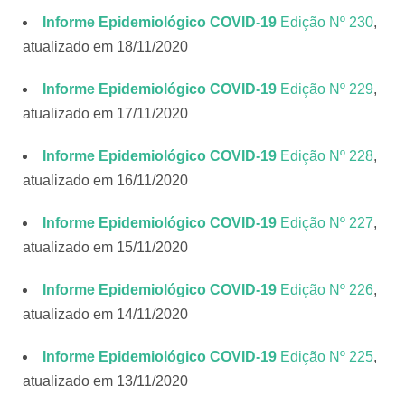
Informe Epidemiológico COVID-19
Edição Nº 230
,
atualizado em 18/11/2020
Informe Epidemiológico COVID-19
Edição Nº 22
9
,
atualizado em 17/11/2020
Informe Epidemiológico COVID-19
Edição Nº 228
,
atualizado em 16/11/2020
Informe Epidemiológico COVID-19
Edição Nº 22
7
,
atualizado em 15/11/2020
Informe Epidemiológico COVID-19
Edição Nº 226
,
atualizado em 14/11/2020
Informe Epidemiológico COVID-19
Edição Nº 225
,
atualizado em 13/11/2020