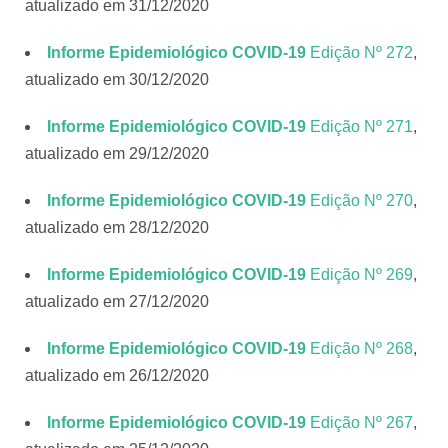
atualizado em 31/12/2020
Informe Epidemiológico COVID-19
Edição Nº 272
,
atualizado em 30/12/2020
Informe Epidemiológico COVID-19
Edição Nº 271
,
atualizado em 29/12/2020
Informe Epidemiológico COVID-19
Edição Nº 270
,
atualizado em 28/12/2020
Informe Epidemiológico COVID-19
Edição Nº 269
,
atualizado em 27/12/2020
Informe Epidemiológico COVID-19
Edição Nº 268
,
atualizado em 26/12/2020
Informe Epidemiológico COVID-19
Edição Nº 267
,