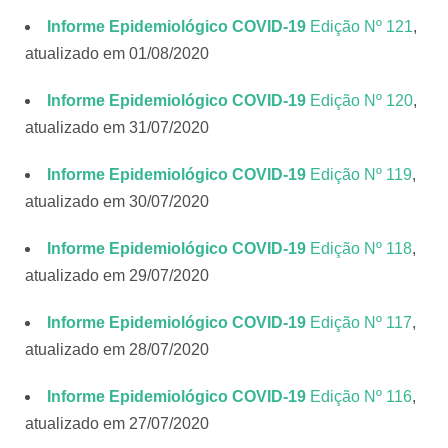
Informe Epidemiológico COVID-19
Edição Nº 121
,
atualizado em 01/08/2020
Informe Epidemiológico COVID-19
Edição Nº 120
,
atualizado em 31/07/2020
Informe Epidemiológico COVID-19
Edição Nº 119
,
atualizado em 30/07/2020
Informe Epidemiológico COVID-19
Edição Nº 118
,
atualizado em 29/07/2020
Informe Epidemiológico COVID-19
Edição Nº 117
,
atualizado em 28/07/2020
Informe Epidemiológico COVID-19
Edição Nº 116
,
atualizado em 27/07/2020