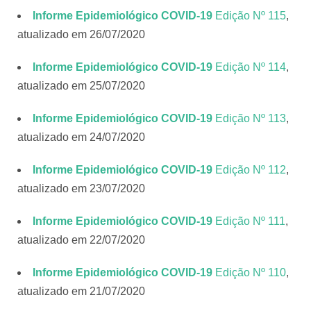
Informe Epidemiológico COVID-19
Edição Nº 115
,
atualizado em 26/07/2020
Informe Epidemiológico COVID-19
Edição Nº 114
,
atualizado em 25/07/2020
Informe Epidemiológico COVID-19
Edição Nº 113
,
atualizado em 24/07/2020
Informe Epidemiológico COVID-19
Edição Nº 112
,
atualizado em 23/07/2020
Informe Epidemiológico COVID-19
Edição Nº 111
,
atualizado em 22/07/2020
Informe Epidemiológico COVID-19
Edição Nº 110
,
atualizado em 21/07/2020