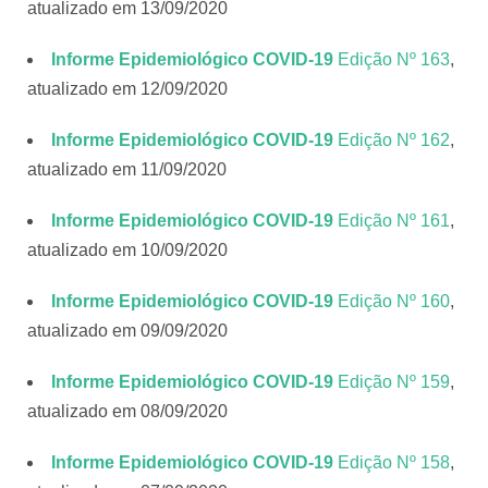
atualizado em 13/09/2020
Informe Epidemiológico COVID-19
Edição Nº 163
,
atualizado em 12/09/2020
Informe Epidemiológico COVID-19
Edição Nº 162
,
atualizado em 11/09/2020
Informe Epidemiológico COVID-19
Edição Nº 161
,
atualizado em 10/09/2020
Informe Epidemiológico COVID-19
Edição Nº 160
,
atualizado em 09/09/2020
Informe Epidemiológico COVID-19
Edição Nº 159
,
atualizado em 08/09/2020
Informe Epidemiológico COVID-19
Edição Nº 158
,