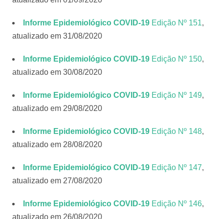
Informe Epidemiológico COVID-19
Edição Nº 151
,
atualizado em 31/08/2020
Informe Epidemiológico COVID-19
Edição Nº 150
,
atualizado em 30/08/2020
Informe Epidemiológico COVID-19
Edição Nº 149
,
atualizado em 29/08/2020
Informe Epidemiológico COVID-19
Edição Nº 148
,
atualizado em 28/08/2020
Informe Epidemiológico COVID-19
Edição Nº 147
,
atualizado em 27/08/2020
Informe Epidemiológico COVID-19
Edição Nº 146
,
atualizado em 26/08/2020