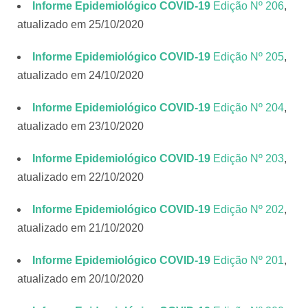
Informe Epidemiológico COVID-19
Edição Nº 206
,
atualizado em 25/10/2020
Informe Epidemiológico COVID-19
Edição Nº 205
,
atualizado em 24/10/2020
Informe Epidemiológico COVID-19
Edição Nº 204
,
atualizado em 23/10/2020
Informe Epidemiológico COVID-19
Edição Nº 203
,
atualizado em 22/10/2020
Informe Epidemiológico COVID-19
Edição Nº 20
2
,
atualizado em 21/10/2020
Informe Epidemiológico COVID-19
Edição Nº 201
,
atualizado em 20/10/2020