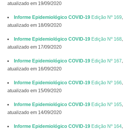
atualizado em 19/09/2020
Informe Epidemiológico COVID-19
Edição Nº 169
,
atualizado em 18/09/2020
Informe Epidemiológico COVID-19
Edição Nº 168
,
atualizado em 17/09/2020
Informe Epidemiológico COVID-19
Edição Nº 167
,
atualizado em 16/09/2020
Informe Epidemiológico COVID-19
Edição Nº 166
,
atualizado em 15/09/2020
Informe Epidemiológico COVID-19
Edição Nº 165
,
atualizado em 14/09/2020
Informe Epidemiológico COVID-19
Edição Nº 164
,