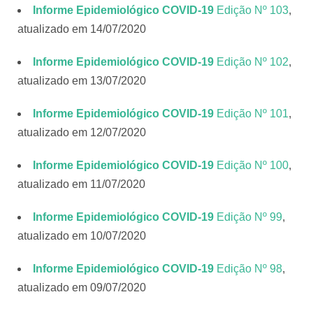
Informe Epidemiológico COVID-19
Edição Nº 103
,
atualizado em 14/07/2020
Informe Epidemiológico COVID-19
Edição Nº 102
,
atualizado em 13/07/2020
Informe Epidemiológico COVID-19
Edição Nº 101
,
atualizado em 12/07/2020
Informe Epidemiológico COVID-19
Edição Nº 100
,
atualizado em 11/07/2020
Informe Epidemiológico COVID-19
Edição Nº 99
,
atualizado em 10/07/2020
Informe Epidemiológico COVID-19
Edição Nº 98
,
atualizado em 09/07/2020