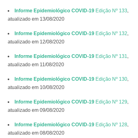
Informe Epidemiológico COVID-19
Edição Nº 133
,
atualizado em 13/08/2020
Informe Epidemiológico COVID-19
Edição Nº 132
,
atualizado em 12/08/2020
Informe Epidemiológico COVID-19
Edição Nº 131
,
atualizado em 11/08/2020
Informe Epidemiológico COVID-19
Edição Nº 130
,
atualizado em 10/08/2020
Informe Epidemiológico COVID-19
Edição Nº 129
,
atualizado em 09/08/2020
Informe Epidemiológico COVID-19
Edição Nº 128
,
atualizado em 08/08/2020