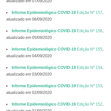
atualizado em 07/09/2020
Informe Epidemiológico COVID-19
Edição Nº 157
,
atualizado em 06/09/2020
Informe Epidemiológico COVID-19
Edição Nº 156
,
atualizado em 05/09/2020
Informe Epidemiológico COVID-19
Edição Nº 155
,
atualizado em 04/09/2020
Informe Epidemiológico COVID-19
Edição Nº 154
,
atualizado em 03/09/2020
Informe Epidemiológico COVID-19
Edição Nº 153
,
atualizado em 02/09/2020
Informe Epidemiológico COVID-19
Edição Nº 152
,
atualizado em 01/09/2020