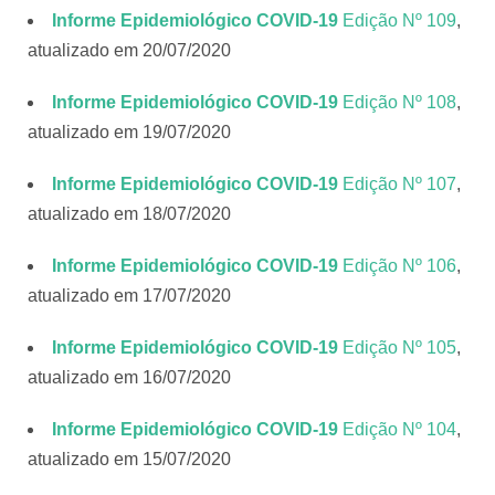
Informe Epidemiológico COVID-19
Edição Nº 109
,
atualizado em 20/07/2020
Informe Epidemiológico COVID-19
Edição Nº 108
,
atualizado em 19/07/2020
Informe Epidemiológico COVID-19
Edição Nº 107
,
atualizado em 18/07/2020
Informe Epidemiológico COVID-19
Edição Nº 106
,
atualizado em 17/07/2020
Informe Epidemiológico COVID-19
Edição Nº 105
,
atualizado em 16/07/2020
Informe Epidemiológico COVID-19
Edição Nº 104
,
atualizado em 15/07/2020