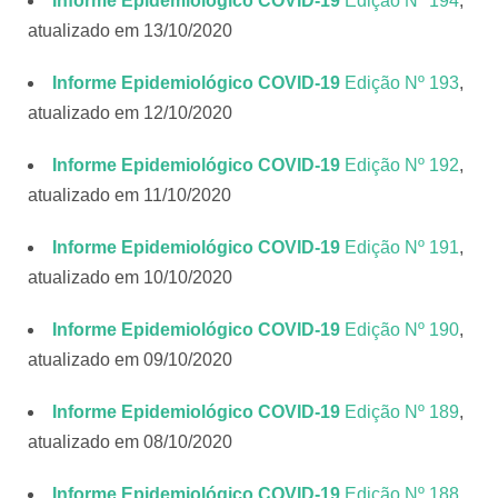
Informe Epidemiológico COVID-19
Edição Nº 194
,
atualizado em 13/10/2020
Informe Epidemiológico COVID-19
Edição Nº 193
,
atualizado em 12/10/2020
Informe Epidemiológico COVID-19
Edição Nº 192
,
atualizado em 11/10/2020
Informe Epidemiológico COVID-19
Edição Nº 191
,
atualizado em 10/10/2020
Informe Epidemiológico COVID-19
Edição Nº 190
,
atualizado em 09/10/2020
Informe Epidemiológico COVID-19
Edição Nº 189
,
atualizado em 08/10/2020
Informe Epidemiológico COVID-19
Edição Nº 188
,