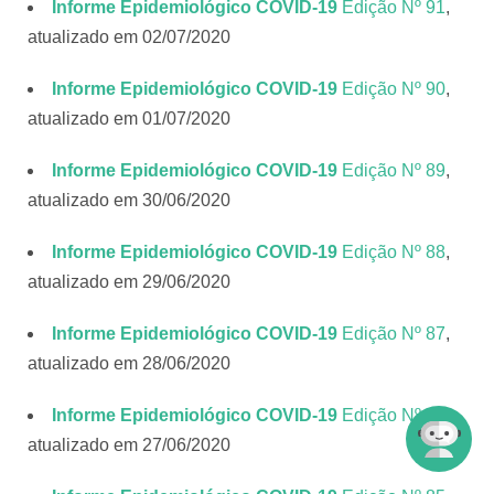
Informe Epidemiológico COVID-19
Edição Nº 91
,
atualizado em 02/07/2020
Informe Epidemiológico COVID-19
Edição Nº 90
,
atualizado em 01/07/2020
Informe Epidemiológico COVID-19
Edição Nº 89
,
atualizado em 30/06/2020
Informe Epidemiológico COVID-19
Edição Nº 88
,
atualizado em 29/06/2020
Informe Epidemiológico COVID-19
Edição Nº 87
,
atualizado em 28/06/2020
Informe Epidemiológico COVID-19
Edição Nº 86
,
atualizado em 27/06/2020