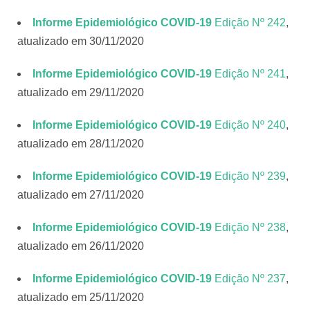
Informe Epidemiológico COVID-19
Edição Nº 242
,
atualizado em 30/11/2020
Informe Epidemiológico COVID-19
Edição Nº 241
,
atualizado em 29/11/2020
Informe Epidemiológico COVID-19
Edição Nº 240
,
atualizado em 28/11/2020
Informe Epidemiológico COVID-19
Edição Nº 239
,
atualizado em 27/11/2020
Informe Epidemiológico COVID-19
Edição Nº 238
,
atualizado em 26/11/2020
Informe Epidemiológico COVID-19
Edição Nº 237
,
atualizado em 25/11/2020