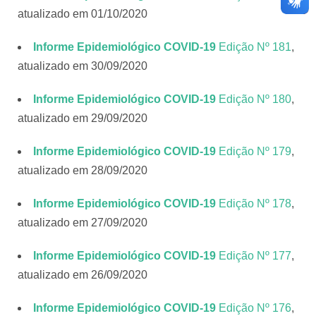
atualizado em 01/10/2020
Informe Epidemiológico COVID-19
Edição Nº 181
,
atualizado em 30/09/2020
Informe Epidemiológico COVID-19
Edição Nº 180
,
atualizado em 29/09/2020
Informe Epidemiológico COVID-19
Edição Nº 179
,
atualizado em 28/09/2020
Informe Epidemiológico COVID-19
Edição Nº 178
,
atualizado em 27/09/2020
Informe Epidemiológico COVID-19
Edição Nº 177
,
atualizado em 26/09/2020
Informe Epidemiológico COVID-19
Edição Nº 176
,