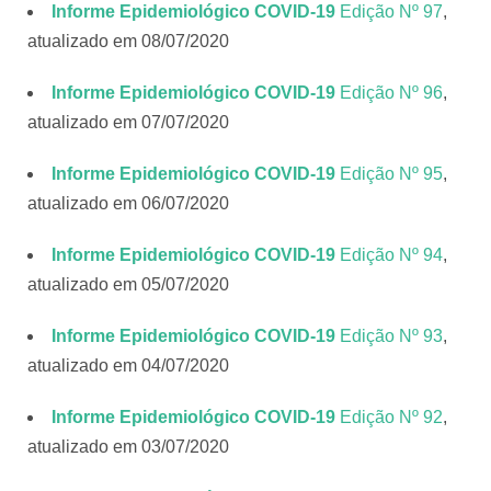
Informe Epidemiológico COVID-19
Edição Nº 97
,
atualizado em 08/07/2020
Informe Epidemiológico COVID-19
Edição Nº 96
,
atualizado em 07/07/2020
Informe Epidemiológico COVID-19
Edição Nº 95
,
atualizado em 06/07/2020
Informe Epidemiológico COVID-19
Edição Nº 94
,
atualizado em 05/07/2020
Informe Epidemiológico COVID-19
Edição Nº 93
,
atualizado em 04/07/2020
Informe Epidemiológico COVID-19
Edição Nº 92
,
atualizado em 03/07/2020