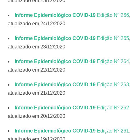
atualizado em 25/12/2020
Informe Epidemiológico COVID-19
Edição Nº 266
,
atualizado em 24/12/2020
Informe Epidemiológico COVID-19
Edição Nº 265
,
atualizado em 23/12/2020
Informe Epidemiológico COVID-19
Edição Nº 264
,
atualizado em 22/12/2020
Informe Epidemiológico COVID-19
Edição Nº 263
,
atualizado em 21/12/2020
Informe Epidemiológico COVID-19
Edição Nº 262
,
atualizado em 20/12/2020
Informe Epidemiológico COVID-19
Edição Nº 261
,
atualizado em 19/12/2020