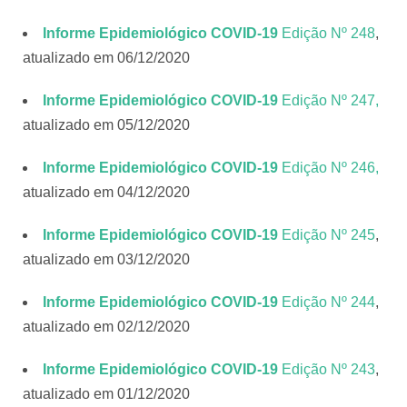
Informe Epidemiológico COVID-19
Edição Nº 248
,
atualizado em 06/12/2020
Informe Epidemiológico COVID-19
Edição Nº 247
,
atualizado em 05/12/2020
Informe Epidemiológico COVID-19
Edição Nº 246,
atualizado em 04/12/2020
Informe Epidemiológico COVID-19
Edição Nº 245
,
atualizado em 03/12/2020
Informe Epidemiológico COVID-19
Edição Nº 244
,
atualizado em 02/12/2020
Informe Epidemiológico COVID-19
Edição Nº 243
,
atualizado em 01/12/2020