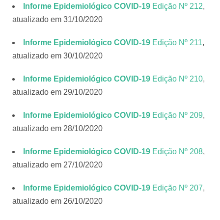
Informe Epidemiológico COVID-19
Edição Nº 212
,
atualizado em 31/10/2020
Informe Epidemiológico COVID-19
Edição Nº 211
,
atualizado em 30/10/2020
Informe Epidemiológico COVID-19
Edição Nº 210
,
atualizado em 29/10/2020
Informe Epidemiológico COVID-19
Edição Nº 209
,
atualizado em 28/10/2020
Informe Epidemiológico COVID-19
Edição Nº 208
,
atualizado em 27/10/2020
Informe Epidemiológico COVID-19
Edição Nº 207
,
atualizado em 26/10/2020