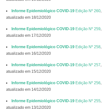
Informe Epidemiológico COVID-19
Edição Nº 260
,
atualizado em 18/12/2020
Informe Epidemiológico COVID-19
Edição Nº 259
,
atualizado em 17/12/2020
Informe Epidemiológico COVID-19
Edição Nº 258
,
atualizado em 16/12/2020
Informe Epidemiológico COVID-19
Edição Nº 257
,
atualizado em 15/12/2020
Informe Epidemiológico COVID-19
Edição Nº 256
,
atualizado em 14/12/2020
Informe Epidemiológico COVID-19
Edição Nº 255
,
atualizado em 13/12/2020