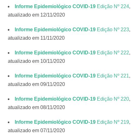
Informe Epidemiológico COVID-19
Edição Nº 224
,
atualizado em 12/11/2020
Informe Epidemiológico COVID-19
Edição Nº 223
,
atualizado em 11/11/2020
Informe Epidemiológico COVID-19
Edição Nº 222
,
atualizado em 10/11/2020
Informe Epidemiológico COVID-19
Edição Nº 221
,
atualizado em 09/11/2020
Informe Epidemiológico COVID-19
Edição Nº 220
,
atualizado em 08/11/2020
Informe Epidemiológico COVID-19
Edição Nº 219
,
atualizado em 07/11/2020