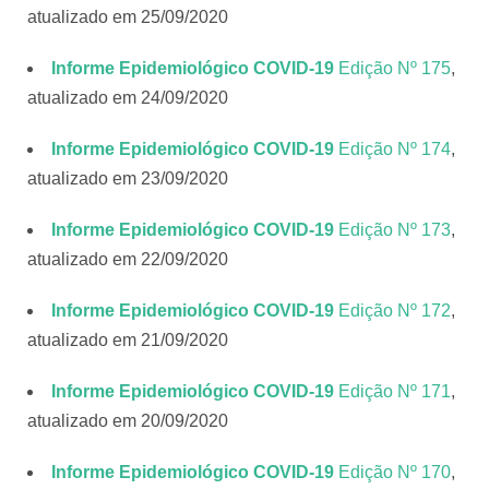
atualizado em 25/09/2020
Informe Epidemiológico COVID-19
Edição Nº 175
,
atualizado em 24/09/2020
Informe Epidemiológico COVID-19
Edição Nº 174
,
atualizado em 23/09/2020
Informe Epidemiológico COVID-19
Edição Nº 173
,
atualizado em 22/09/2020
Informe Epidemiológico COVID-19
Edição Nº 172
,
atualizado em 21/09/2020
Informe Epidemiológico COVID-19
Edição Nº 171
,
atualizado em 20/09/2020
Informe Epidemiológico COVID-19
Edição Nº 170
,