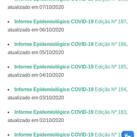
atualizado em 07/10/2020
Informe Epidemiológico COVID-19
Edição Nº 187
,
atualizado em 06/10/2020
Informe Epidemiológico COVID-19
Edição Nº 186
,
atualizado em 05/10/2020
Informe Epidemiológico COVID-19
Edição Nº 185
,
atualizado em 04/10/2020
Informe Epidemiológico COVID-19
Edição Nº 184
,
atualizado em 03/10/2020
Informe Epidemiológico COVID-19
Edição Nº 183
,
atualizado em 02/10/2020
Informe Epidemiológico COVID-19
Edição Nº 182
,