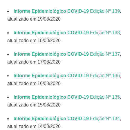
Informe Epidemiológico COVID-19
Edição Nº 139
,
atualizado em 19/08/2020
Informe Epidemiológico COVID-19
Edição Nº 138
,
atualizado em 18/08/2020
Informe Epidemiológico COVID-19
Edição Nº 137
,
atualizado em 17/08/2020
Informe Epidemiológico COVID-19
Edição Nº 136
,
atualizado em 16/08/2020
Informe Epidemiológico COVID-19
Edição Nº 135
,
atualizado em 15/08/2020
Informe Epidemiológico COVID-19
Edição Nº 134
,
atualizado em 14/08/2020