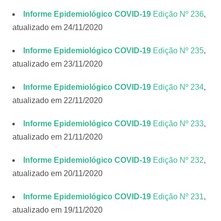
Informe Epidemiológico COVID-19
Edição Nº 236
,
atualizado em 24/11/2020
Informe Epidemiológico COVID-19
Edição Nº 235
,
atualizado em 23/11/2020
Informe Epidemiológico COVID-19
Edição Nº 234
,
atualizado em 22/11/2020
Informe Epidemiológico COVID-19
Edição Nº 233
,
atualizado em 21/11/2020
Informe Epidemiológico COVID-19
Edição Nº 232
,
atualizado em 20/11/2020
Informe Epidemiológico COVID-19
Edição Nº 231
,
atualizado em 19/11/2020